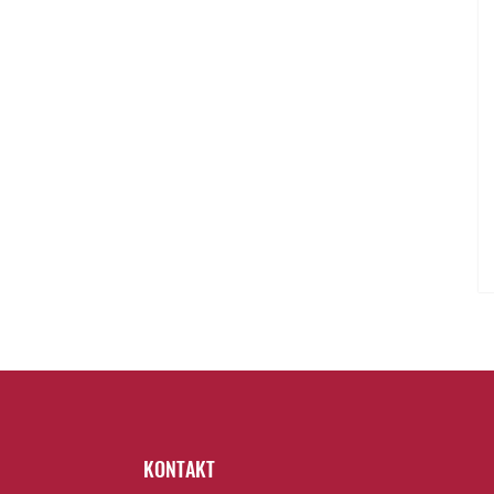
KONTAKT