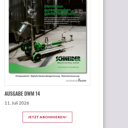
AUSGABE DWM 14
11. Juli 2026
JETZT ABONNIEREN!