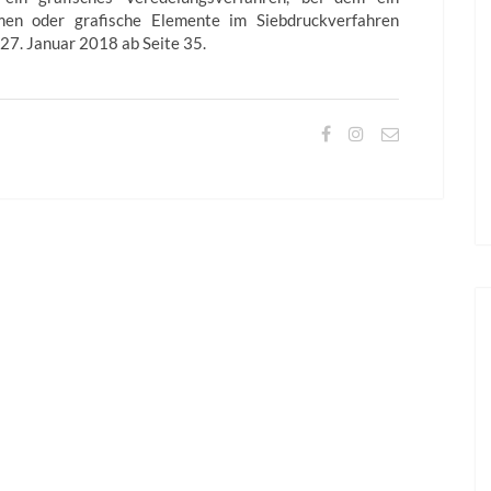
en oder grafische Elemente im Siebdruckverfahren
27. Januar 2018 ab Seite 35.