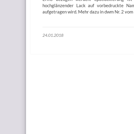
hochglänzender Lack auf vorbedruckte Nam
aufgetragen wird. Mehr dazu in dwm Nr. 2 vom 
24.01.2018