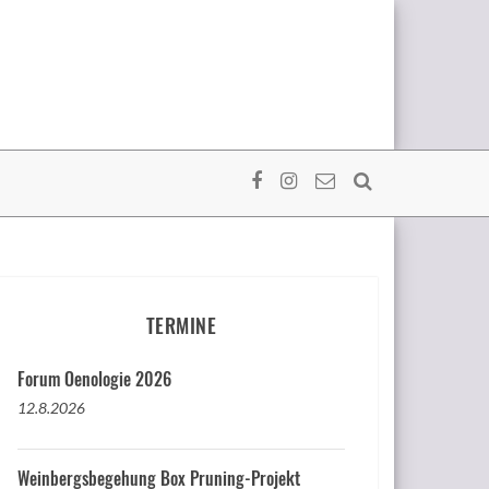
TERMINE
Forum Oenologie 2026
12.8.2026
Weinbergsbegehung Box Pruning-Projekt