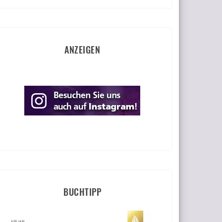
ANZEIGEN
BUCHTIPP