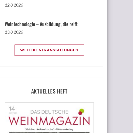
12.8.2026
Weintechnologie – Ausbildung, die reift
13.8.2026
WEITERE VERANSTALTUNGEN
AKTUELLES HEFT