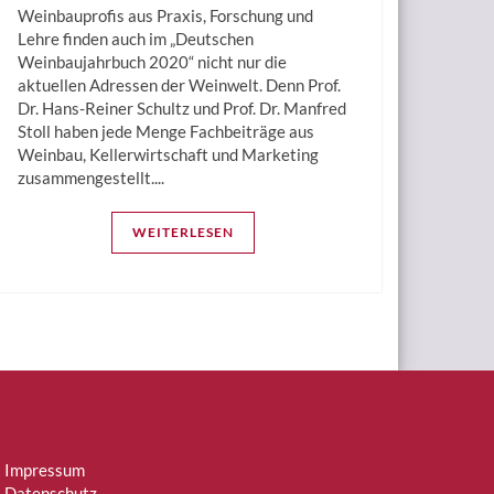
Weinbauprofis aus Praxis, Forschung und
Lehre finden auch im „Deutschen
Weinbaujahrbuch 2020“ nicht nur die
aktuellen Adressen der Weinwelt. Denn Prof.
Dr. Hans-Reiner Schultz und Prof. Dr. Manfred
Stoll haben jede Menge Fachbeiträge aus
Weinbau, Kellerwirtschaft und Marketing
zusammengestellt....
WEITERLESEN
Impressum
Datenschutz