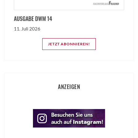
AUSGABE DWM 14
11. Juli 2026
JETZT ABONNIEREN!
ANZEIGEN