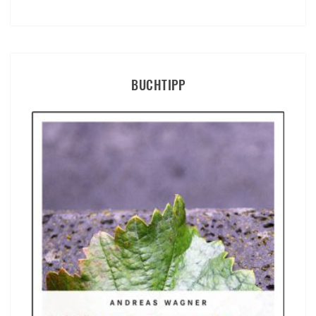
BUCHTIPP