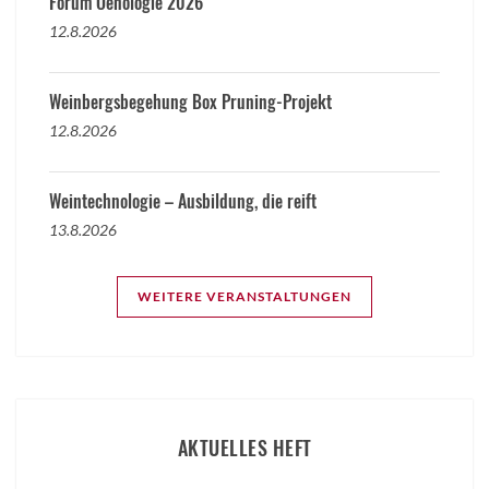
Forum Oenologie 2026
12.8.2026
Weinbergsbegehung Box Pruning-Projekt
12.8.2026
Weintechnologie – Ausbildung, die reift
13.8.2026
WEITERE VERANSTALTUNGEN
AKTUELLES HEFT