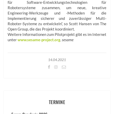
für Software-Entwicklungstechnologien für
Robotersysteme zusammen, um neue, kreative
Engineering-Werkzeuge und -Methoden für die
Implementierung sicherer und zuverlässiger Multi-
Roboter-Systeme zu entwickeln“, so Scott Hansen von The
Open Group, die das Projekt koordiniert.
Weitere Informationen zum Pilotprojekt gibt es im Internet
unter
www.sesame-project.org
.
sesame
14.04.2021
TERMINE