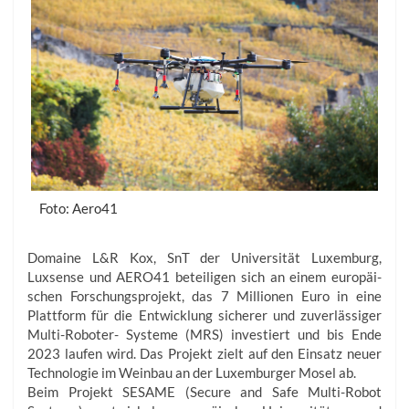
Foto: Aero41
Domaine L&R Kox, SnT der Universität Luxemburg,
Luxsense und AERO41 beteiligen sich an einem europäi­
schen Forschungsprojekt, das 7 Millionen Euro in eine
Plattform für die Entwicklung sicherer und zuverlässiger
Multi-Roboter- Systeme (MRS) investiert und bis Ende
2023 laufen wird. Das Projekt zielt auf den Einsatz neuer
Technologie im Weinbau an der Luxemburger Mosel ab.
Beim Projekt SESAME (Secure and Safe Multi-Robot