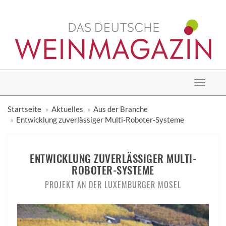
Toggle
navigat
Startseite
Aktuelles
Aus der Branche
Entwicklung zuverlässiger Multi-Roboter-Systeme
ENTWICKLUNG ZUVERLÄSSIGER MULTI-
ROBOTER-SYSTEME
PROJEKT AN DER LUXEMBURGER MOSEL