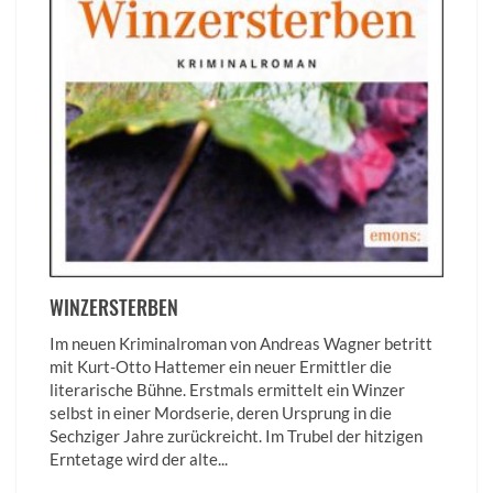
WINZERSTERBEN
Im neuen Kriminalroman von Andreas Wagner betritt
mit Kurt-Otto Hattemer ein neuer Ermittler die
literarische Bühne. Erstmals ermittelt ein Winzer
selbst in einer Mordserie, deren Ursprung in die
Sechziger Jahre zurückreicht. Im Trubel der hitzigen
Erntetage wird der alte...