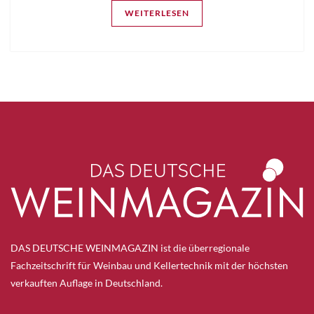
WEITERLESEN
DAS DEUTSCHE WEINMAGAZIN ist die überregionale
Fachzeitschrift für Weinbau und Kellertechnik mit der höchsten
verkauften Auflage in Deutschland.