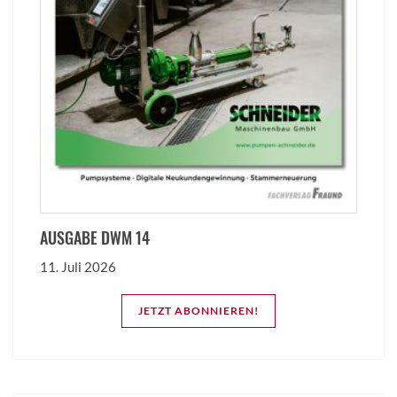
AUSGABE DWM 14
11. Juli 2026
JETZT ABONNIEREN!