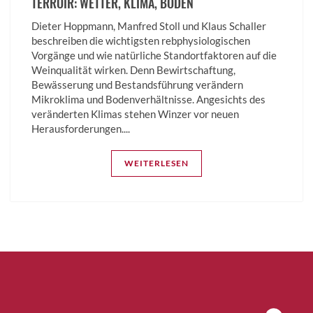
TERROIR: WETTER, KLIMA, BODEN
Dieter Hoppmann, Manfred Stoll und Klaus Schaller
beschreiben die wichtigsten rebphysiologischen
Vorgänge und wie natürliche Standortfaktoren auf die
Weinqualität wirken. Denn Bewirtschaftung,
Bewässerung und Bestandsführung verändern
Mikroklima und Bodenverhältnisse. Angesichts des
veränderten Klimas stehen Winzer vor neuen
Herausforderungen....
WEITERLESEN