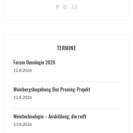
TERMINE
Forum Oenologie 2026
12.8.2026
Weinbergsbegehung Box Pruning-Projekt
12.8.2026
Weintechnologie – Ausbildung, die reift
13.8.2026