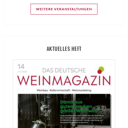
WEITERE VERANSTALTUNGEN
AKTUELLES HEFT