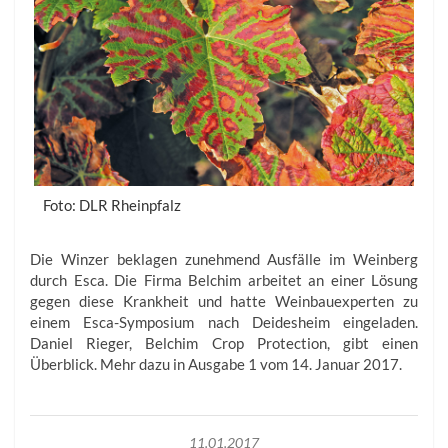
Foto: DLR Rheinpfalz
Die Winzer beklagen zunehmend Ausfälle im Weinberg
durch Esca. Die Firma Belchim arbeitet an einer Lösung
gegen diese Krankheit und hatte Weinbauexperten zu
einem Esca-Symposium nach Deidesheim eingeladen.
Daniel Rieger, Belchim Crop Protection, gibt einen
Überblick. Mehr dazu in Ausgabe 1 vom 14. Januar 2017.
11.01.2017