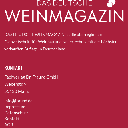
DAS DEUTSCHE WEINMAGAZIN ist die überregionale
Fachzeitschrift für Weinbau und Kellertechnik mit der höchsten
verkauften Auflage in Deutschland.
KONTAKT
Fachverlag Dr. Fraund GmbH
Weberstr. 9
55130 Mainz
info@fraund.de
Impressum
Datenschutz
Kontakt
AGB