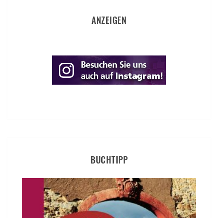
ANZEIGEN
BUCHTIPP