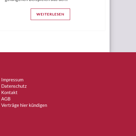
WEITERLESEN
Impressum
Datenschutz
Kontakt
AGB
Verträge hier kündigen