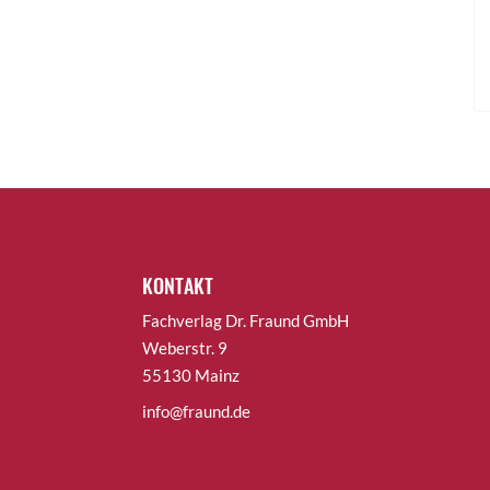
KONTAKT
Fachverlag Dr. Fraund GmbH
Weberstr. 9
55130 Mainz
info@fraund.de