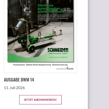
AUSGABE DWM 14
11. Juli 2026
JETZT ABONNIEREN!