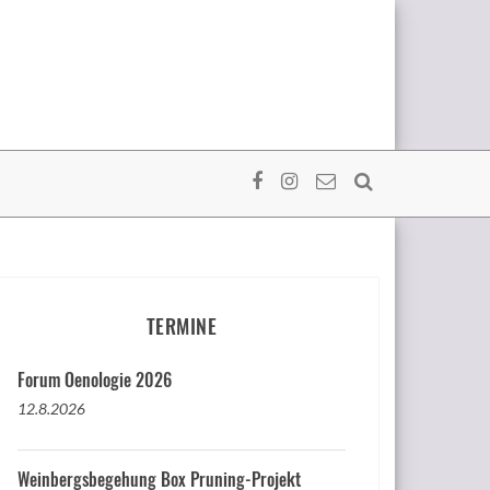
TERMINE
Forum Oenologie 2026
12.8.2026
Weinbergsbegehung Box Pruning-Projekt