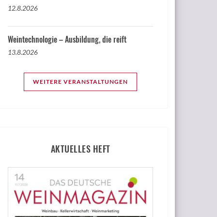
12.8.2026
Weintechnologie – Ausbildung, die reift
13.8.2026
WEITERE VERANSTALTUNGEN
AKTUELLES HEFT