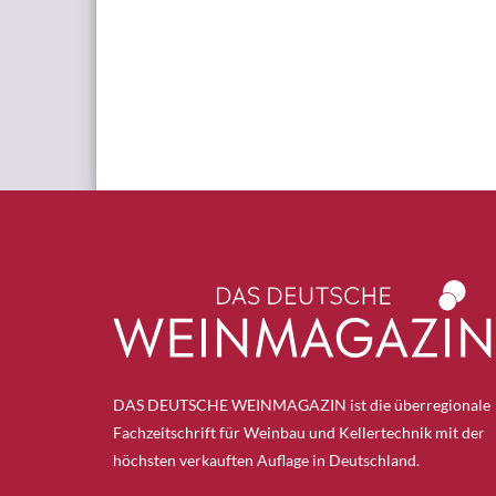
DAS DEUTSCHE WEINMAGAZIN ist die überregionale
Fachzeitschrift für Weinbau und Kellertechnik mit der
höchsten verkauften Auflage in Deutschland.