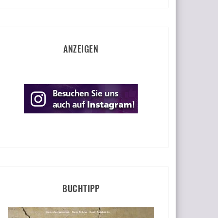
ANZEIGEN
BUCHTIPP