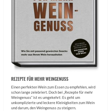
REZEPTE FÜR MEHR WEINGENUSS
Einen perfekten Wein zum Essen zu empfehlen, wird
schon lange zelebriert. Doch bei „Rezepte für mehr
Weingenuss“ ist es umgekehrt: Es geht um
unkomplizierte und leckere Kleinigkeiten zum Wein
und darum, den Weingenuss zu steigern.