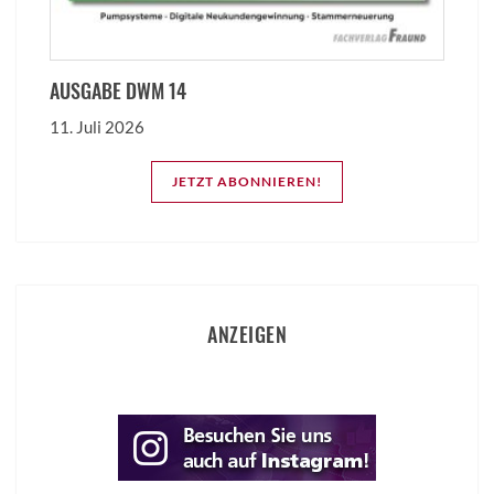
AUSGABE DWM 14
11. Juli 2026
JETZT ABONNIEREN!
ANZEIGEN