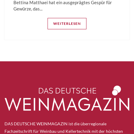
Bettina­ Matthaei hat ein ausgeprägtes Gespür für
Gewürze, das...
WEITERLESEN
DAS DEUTSCHE WEINMAGAZIN ist die überregionale
Fachzeitschrift für Weinbau und Kellertechnik mit der höchsten