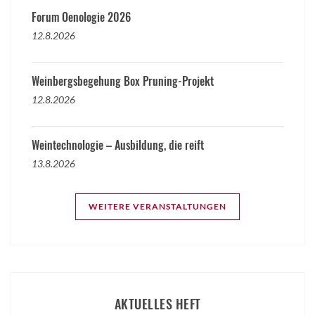
Forum Oenologie 2026
12.8.2026
Weinbergsbegehung Box Pruning-Projekt
12.8.2026
Weintechnologie – Ausbildung, die reift
13.8.2026
WEITERE VERANSTALTUNGEN
AKTUELLES HEFT