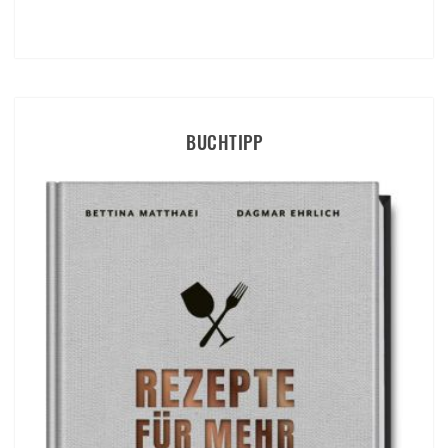
BUCHTIPP