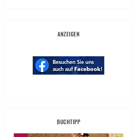
ANZEIGEN
BUCHTIPP