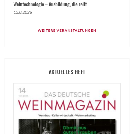
Weintechnologie – Ausbildung, die reift
13.8.2026
WEITERE VERANSTALTUNGEN
AKTUELLES HEFT