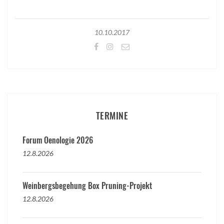
10.10.2017
TERMINE
Forum Oenologie 2026
12.8.2026
Weinbergsbegehung Box Pruning-Projekt
12.8.2026