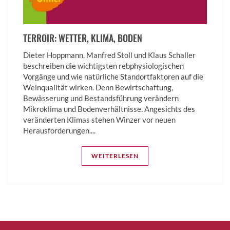
TERROIR: WETTER, KLIMA, BODEN
Dieter Hoppmann, Manfred Stoll und Klaus Schaller
beschreiben die wichtigsten rebphysiologischen
Vorgänge und wie natürliche Standortfaktoren auf die
Weinqualität wirken. Denn Bewirtschaftung,
Bewässerung und Bestandsführung verändern
Mikroklima und Bodenverhältnisse. Angesichts des
veränderten Klimas stehen Winzer vor neuen
Herausforderungen....
WEITERLESEN