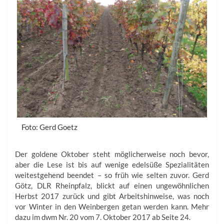
Foto: Gerd Goetz
Der goldene Oktober steht möglicherweise noch bevor,
aber die Lese ist bis auf wenige edelsüße Spezialitäten
weitestgehend beendet – so früh wie selten zuvor. Gerd
Götz, DLR Rheinpfalz, blickt auf einen ungewöhnlichen
Herbst 2017 zurück und gibt Arbeitshinweise, was noch
vor Winter in den Weinbergen getan werden kann. Mehr
dazu im dwm Nr. 20 vom 7. Oktober 2017 ab Seite 24.