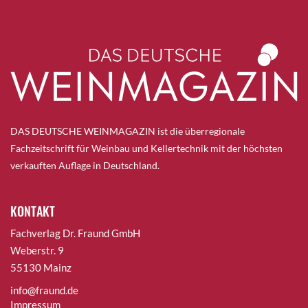
DAS DEUTSCHE WEINMAGAZIN ist die überregionale
Fachzeitschrift für Weinbau und Kellertechnik mit der höchsten
verkauften Auflage in Deutschland.
KONTAKT
Fachverlag Dr. Fraund GmbH
Weberstr. 9
55130 Mainz
info@fraund.de
Impressum