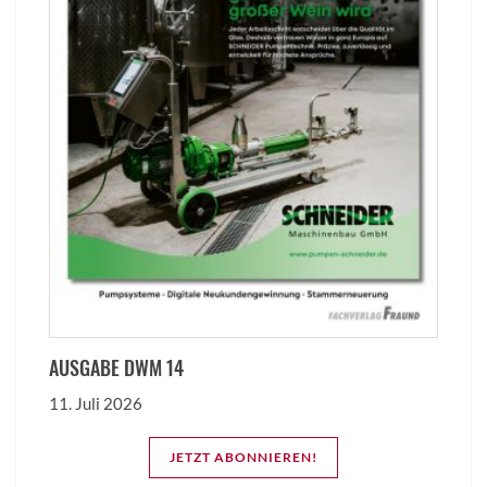
AUSGABE DWM 14
11. Juli 2026
JETZT ABONNIEREN!