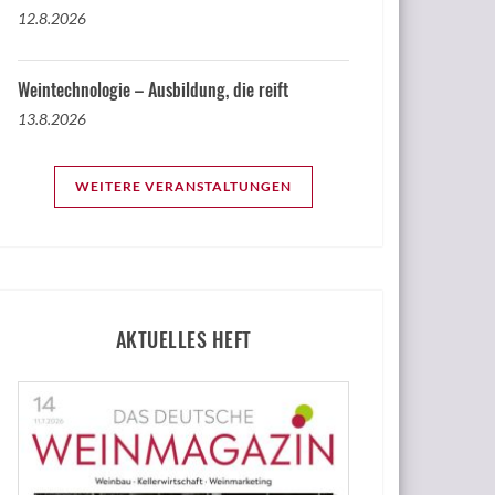
12.8.2026
Weintechnologie – Ausbildung, die reift
13.8.2026
WEITERE VERANSTALTUNGEN
AKTUELLES HEFT