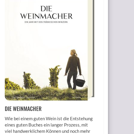
DIE WEINMACHER
Wie bei einem guten Wein ist die Entstehung
eines guten Buches ein langer Prozess, mit
viel handwerklichem Können und noch mehr