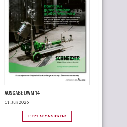
AUSGABE DWM 14
11. Juli 2026
JETZT ABONNIEREN!