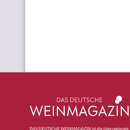
DAS DEUTSCHE WEINMAGAZIN ist die überregionale