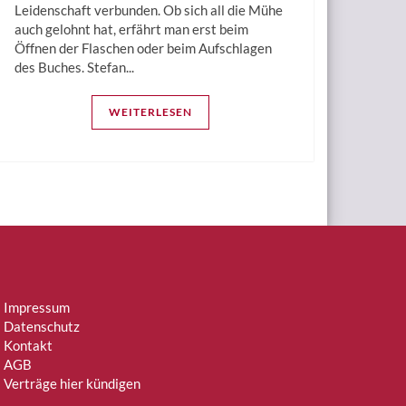
Leidenschaft verbunden. Ob sich all die Mühe
auch gelohnt hat, erfährt man erst beim
Öffnen der Flaschen oder beim Aufschlagen
des Buches. Stefan...
WEITERLESEN
Impressum
Datenschutz
Kontakt
AGB
Verträge hier kündigen