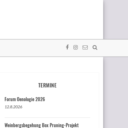
TERMINE
Forum Oenologie 2026
12.8.2026
Weinbergsbegehung Box Pruning-Projekt