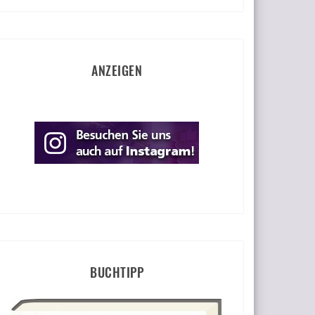
ANZEIGEN
BUCHTIPP