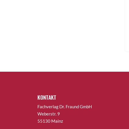
KONTAKT
Fachverlag Dr. Fraund GmbH
Weberstr. 9
55130 Mainz