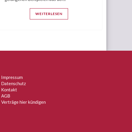
WEITERLESEN
Impressum
Datenschutz
Kontakt
AGB
Verträge hier kündigen