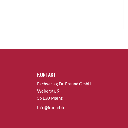
KONTAKT
Fachverlag Dr. Fraund GmbH
Weberstr. 9
55130 Mainz
info@fraund.de