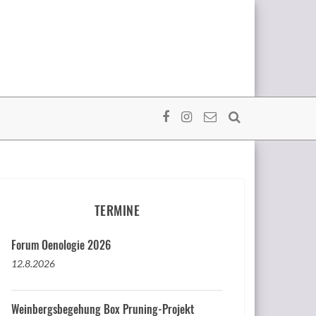
TERMINE
Forum Oenologie 2026
12.8.2026
Weinbergsbegehung Box Pruning-Projekt