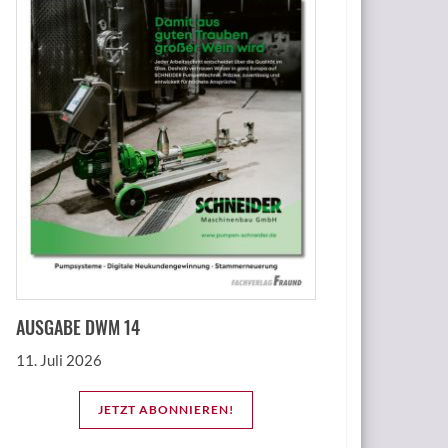
AUSGABE DWM 14
11. Juli 2026
JETZT ABONNIEREN!