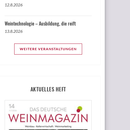
12.8.2026
Weintechnologie – Ausbildung, die reift
13.8.2026
WEITERE VERANSTALTUNGEN
AKTUELLES HEFT