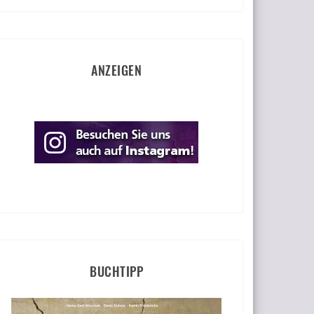
ANZEIGEN
BUCHTIPP