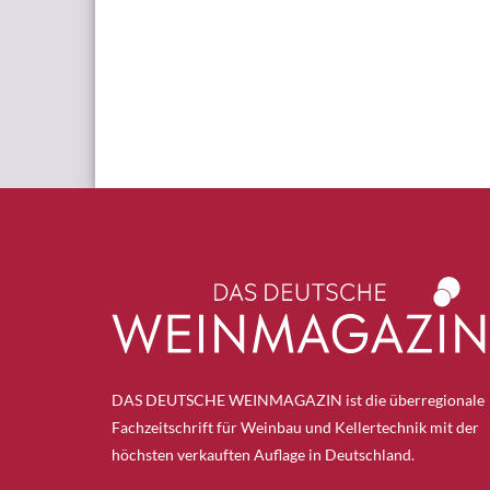
DAS DEUTSCHE WEINMAGAZIN ist die überregionale
Fachzeitschrift für Weinbau und Kellertechnik mit der
höchsten verkauften Auflage in Deutschland.