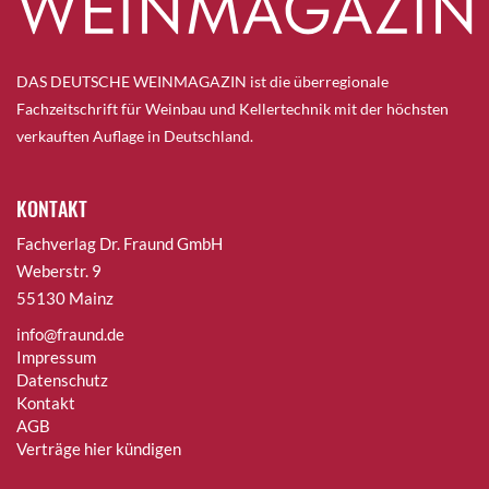
DAS DEUTSCHE WEINMAGAZIN ist die überregionale
Fachzeitschrift für Weinbau und Kellertechnik mit der höchsten
verkauften Auflage in Deutschland.
KONTAKT
Fachverlag Dr. Fraund GmbH
Weberstr. 9
55130 Mainz
info@fraund.de
Impressum
Datenschutz
Kontakt
AGB
Verträge hier kündigen