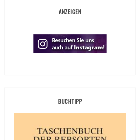
ANZEIGEN
BUCHTIPP