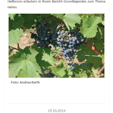
Heilbronn erläutern in ihrem Bericht Grundlegendes zum Thema
Hefen.
Foto: Andrea Kerth
29.10.2014