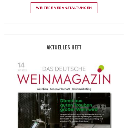
WEITERE VERANSTALTUNGEN
AKTUELLES HEFT