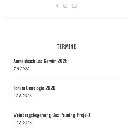
TERMINE
Anmeldeschluss Cervim 2026
7.8.2026
Forum Oenologie 2026
12.8.2026
Weinbergsbegehung Box Pruning-Projekt
12.8.2026