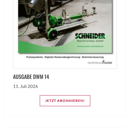
AUSGABE DWM 14
11. Juli 2026
JETZT ABONNIEREN!