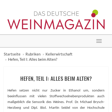
Toggle
navigat
Startseite
Rubriken
Kellerwirtschaft
Hefen, Teil I: Alles beim Alten?
HEFEN, TEIL I: ALLES BEIM ALTEN?
Hefen setzen nicht nur Zucker in Ethanol um, sondern
beeinflussen mit vielen Stoffwechselnebenprodukten auch
maßgeblich die Sensorik des Weines. Prof. Dr. Michael Brysch-
Herzberg und Dipl. Biol. Martin Seidel von der Hochschule