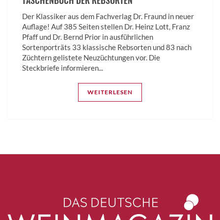
Der Klassiker aus dem Fachverlag Dr. Fraund in neuer
Auflage! Auf 385 Seiten stellen Dr. Heinz Lott, Franz
Pfaff und Dr. Bernd Prior in ausführlichen
Sortenporträts 33 klassische Rebsorten und 83 nach
Züchtern gelistete Neuzüchtungen vor. Die
Steckbriefe informieren...
WEITERLESEN