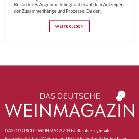
Besonderes Augenmerk liegt dabei auf dem Aufzeigen
der Zusammenhänge und Prozesse. Da der...
WEITERLESEN
DAS DEUTSCHE WEINMAGAZIN ist die überregionale
Fachzeitschrift für Weinbau und Kellertechnik mit der höchsten