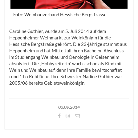
Foto: Weinbauverband Hessische Bergstrasse
Caroline Guthier, wurde am 5. Juli 2014 auf dem
Heppenheimer Weinmarkt zur Weinkönigin für die
Hessische Bergstraße gekrönt. Die 23-jährige stammt aus
Heppenheim und hat Mitte Juli ihren Bachelor-Abschluss
im Studiengang Weinbau und Oenologie in Geisenheim
absolviert. Die „Hobbyreiterin“ wuchs schon als Kind mit
Wein und Weinbau auf, denn ihre Familie bewirtschaftet
rund 1 ha Rebfläche. Ihre Schwester Nadine Guthier war
2005/06 bereits Gebietsweinkönigin.
03.09.2014