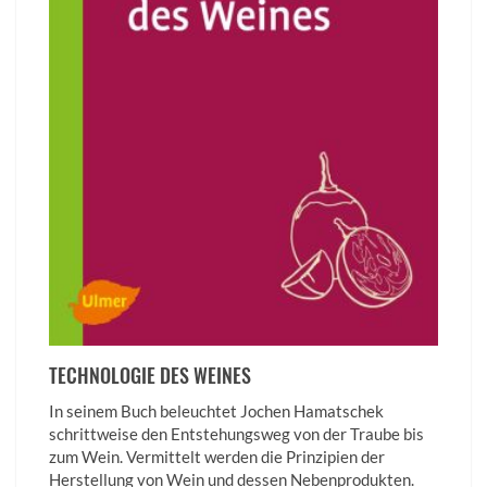
TECHNOLOGIE DES WEINES
In seinem Buch beleuchtet Jochen Hamatschek
schrittweise den Entstehungsweg von der Traube bis
zum Wein. Vermittelt werden die Prinzipien der
Herstellung von Wein und dessen Nebenprodukten.