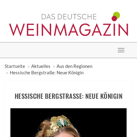
Toggle
navigat
Startseite
Aktuelles
Aus den Regionen
Hessische Bergstraße: Neue Königin
HESSISCHE BERGSTRASSE: NEUE KÖNIGIN