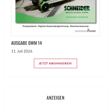
AUSGABE DWM 14
11. Juli 2026
JETZT ABONNIEREN!
ANZEIGEN