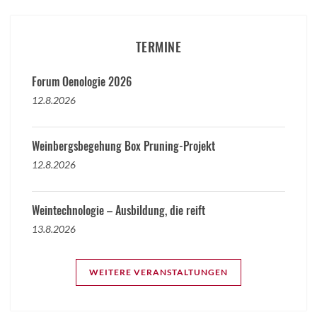
TERMINE
Forum Oenologie 2026
12.8.2026
Weinbergsbegehung Box Pruning-Projekt
12.8.2026
Weintechnologie – Ausbildung, die reift
13.8.2026
WEITERE VERANSTALTUNGEN