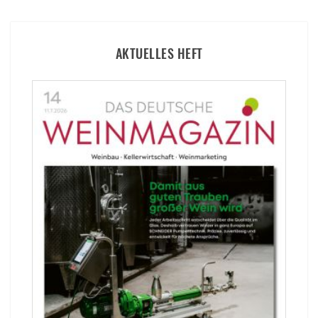
AKTUELLES HEFT