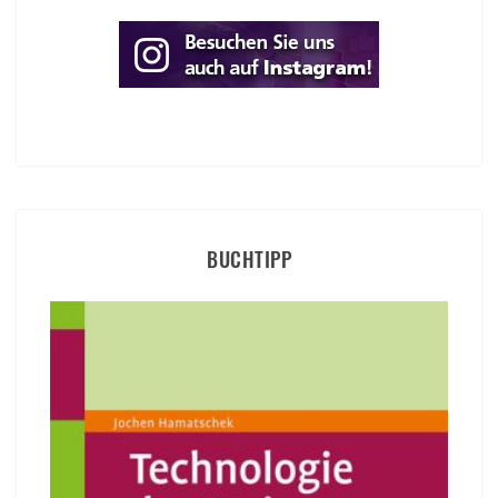
BUCHTIPP