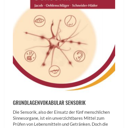
GRUNDLAGENVOKABULAR SENSORIK
Die Sensorik, also der Einsatz der fünf menschlichen
Sinnesorgane, ist ein unverzichtbares Mittel zum
Prüfen von Lebensmitteln und Getränken. Doch die