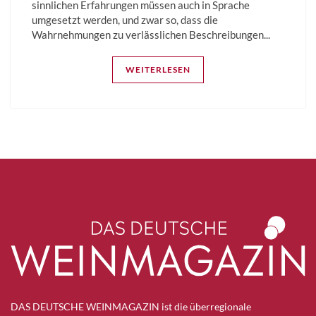
sinnlichen Erfahrungen müssen auch in Sprache
umgesetzt werden, und zwar so, dass die
Wahrnehmungen zu verlässlichen Beschreibungen...
WEITERLESEN
DAS DEUTSCHE WEINMAGAZIN ist die überregionale