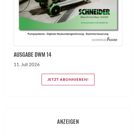
AUSGABE DWM 14
11. Juli 2026
JETZT ABONNIEREN!
ANZEIGEN