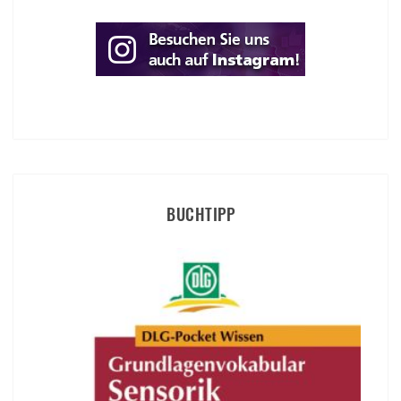
BUCHTIPP