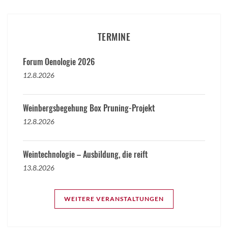
TERMINE
Forum Oenologie 2026
12.8.2026
Weinbergsbegehung Box Pruning-Projekt
12.8.2026
Weintechnologie – Ausbildung, die reift
13.8.2026
WEITERE VERANSTALTUNGEN