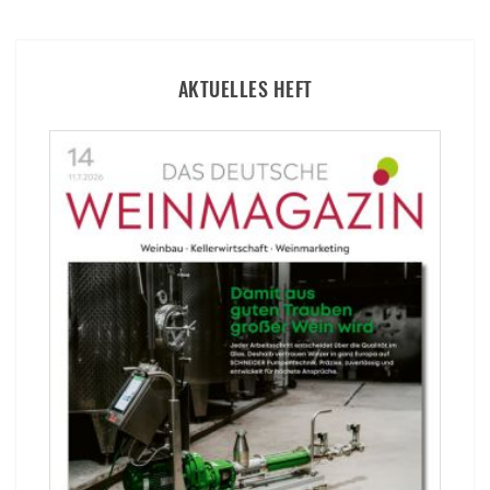
AKTUELLES HEFT