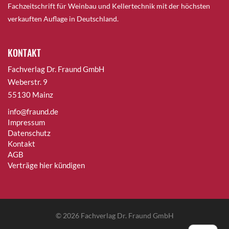
Fachzeitschrift für Weinbau und Kellertechnik mit der höchsten
verkauften Auflage in Deutschland.
KONTAKT
Fachverlag Dr. Fraund GmbH
Weberstr. 9
55130 Mainz
info@fraund.de
Impressum
Datenschutz
Kontakt
AGB
Verträge hier kündigen
© 2026
Fachverlag Dr. Fraund GmbH