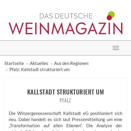
Toggle
navigat
Startseite
Aktuelles
Aus den Regionen
Pfalz: Kallstadt strukturiert um
KALLSTADT STRUKTURIERT UM
PFALZ
Die Winzergenossenschaft Kallstadt eG positioniert sich
neu. Dabei handelt es sich laut Pressemitteilung um eine
„Transformation auf allen Ebenen". Die Analyse der