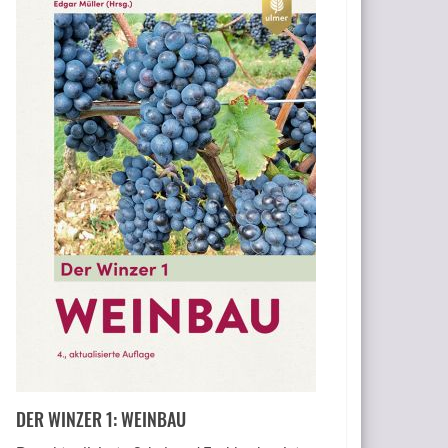
DER WINZER 1: WEINBAU