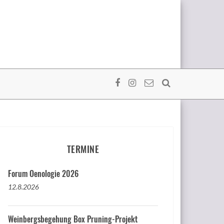
TERMINE
Forum Oenologie 2026
12.8.2026
Weinbergsbegehung Box Pruning-Projekt