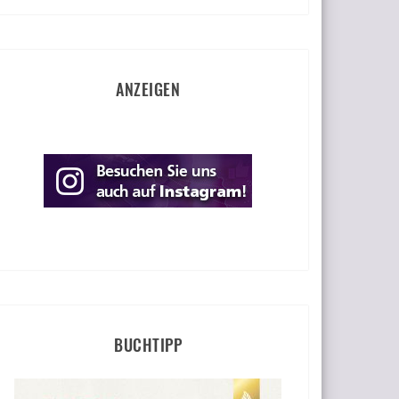
ANZEIGEN
BUCHTIPP