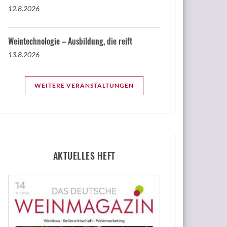
12.8.2026
Weintechnologie – Ausbildung, die reift
13.8.2026
WEITERE VERANSTALTUNGEN
AKTUELLES HEFT