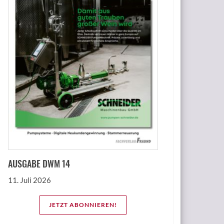
AUSGABE DWM 14
11. Juli 2026
JETZT ABONNIEREN!