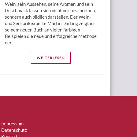
Wein, sein Aussehen, seine Aromen und sein
Geschmack lassen sich nicht nur beschreiben,
sondern auch bildlich darstellen. Der Wein-
und Sensorikexperte Martin Darting zeigt in
seinem neuen Buch an vielen farbigen
Beispielen die neue und erfolgreiche Methode
der...
WEITERLESEN
Impressum
Datenschutz
Kontakt