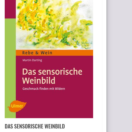
DAS SENSORISCHE WEINBILD