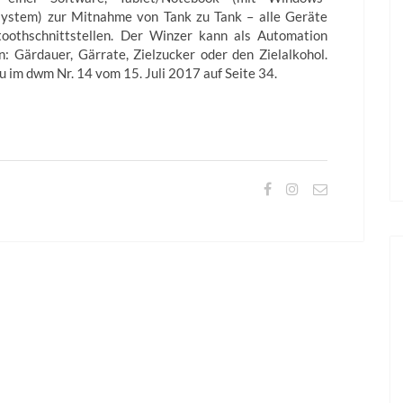
system) zur Mitnahme von Tank zu Tank – alle Geräte
toothschnittstellen. Der Winzer kann als Automation
: Gärdauer, Gärrate, Zielzucker oder den Zielalkohol.
 im dwm Nr. 14 vom 15. Juli 2017 auf Seite 34.