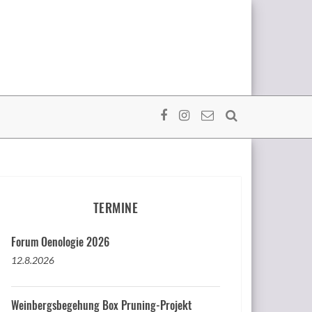
TERMINE
Forum Oenologie 2026
12.8.2026
Weinbergsbegehung Box Pruning-Projekt