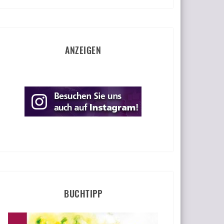
ANZEIGEN
BUCHTIPP