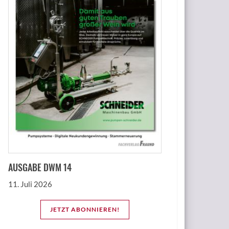
AUSGABE DWM 14
11. Juli 2026
JETZT ABONNIEREN!