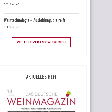
12.8.2026
Weintechnologie – Ausbildung, die reift
13.8.2026
WEITERE VERANSTALTUNGEN
AKTUELLES HEFT