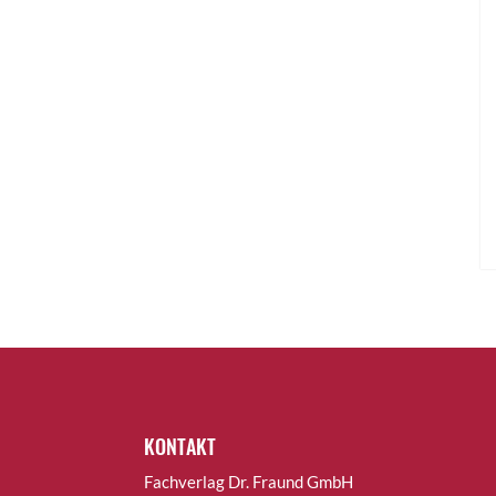
KONTAKT
Fachverlag Dr. Fraund GmbH