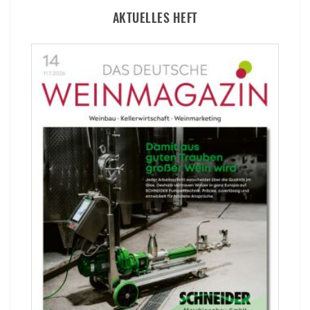
AKTUELLES HEFT