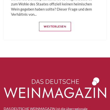
zum Wohle des Staates offiziell keinen heimischen
Wein gegeben haben sollte? Dieser Frage und dem
Verhältnis von...
WEITERLESEN
DAS DEUTSCHE WEINMAGAZIN ist die überregionale