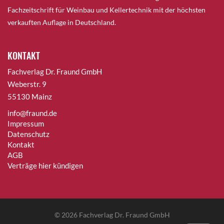
Fachzeitschrift für Weinbau und Kellertechnik mit der höchsten
verkauften Auflage in Deutschland.
KONTAKT
Fachverlag Dr. Fraund GmbH
Weberstr. 9
55130 Mainz
info@fraund.de
Impressum
Datenschutz
Kontakt
AGB
Verträge hier kündigen
© 2026
Fachverlag Dr. Fraund GmbH