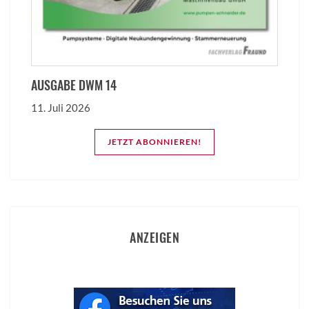
AUSGABE DWM 14
11. Juli 2026
JETZT ABONNIEREN!
ANZEIGEN