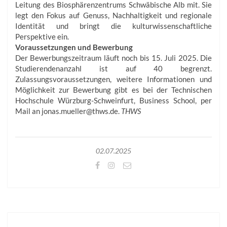
Leitung des Bio­sphärenzentrums Schwäbische Alb mit. Sie
legt den Fokus auf Genuss, Nachhaltigkeit und regionale
Identität und bringt die kulturwissenschaftliche
Perspektive ein.
Voraussetzungen und Bewerbung
Der Bewerbungszeitraum läuft noch bis 15. Juli 2025. Die
Studierendenanzahl ist auf 40 begrenzt.
Zulassungsvoraussetzungen, weitere Informationen und
Möglichkeit zur Bewerbung gibt es bei der Technischen
Hochschule Würzburg-­Schweinfurt, Business School, per
Mail an jonas.mueller@thws.de.
THWS
02.07.2025