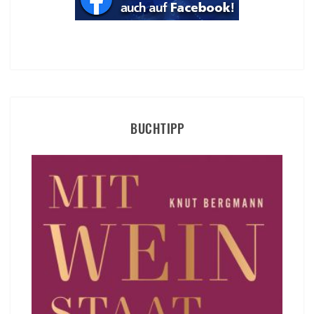
BUCHTIPP