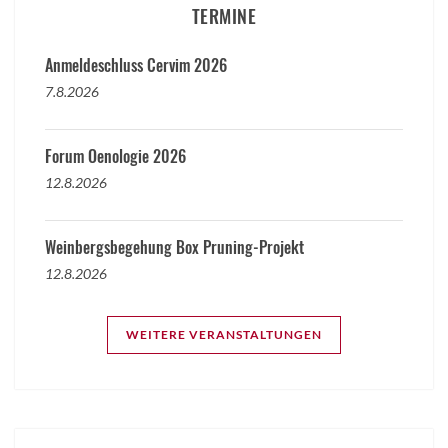
TERMINE
Anmeldeschluss Cervim 2026
7.8.2026
Forum Oenologie 2026
12.8.2026
Weinbergsbegehung Box Pruning-Projekt
12.8.2026
WEITERE VERANSTALTUNGEN