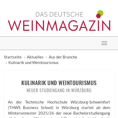
Toggle
navigat
Startseite
Aktuelles
Aus der Branche
Kulinarik und Weintourismus
KULINARIK UND WEINTOURISMUS
NEUER STUDIENGANG IN WÜRZBURG
An der Technische Hochschule Würzburg-­Schweinfurt
(THWS Business School) in Würzburg startet ab dem
Wintersemester 2025/26 der neue Bachelorstudiengang