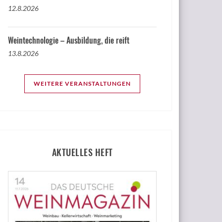
12.8.2026
Weintechnologie – Ausbildung, die reift
13.8.2026
WEITERE VERANSTALTUNGEN
AKTUELLES HEFT