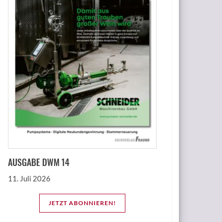
AUSGABE DWM 14
11. Juli 2026
JETZT ABONNIEREN!