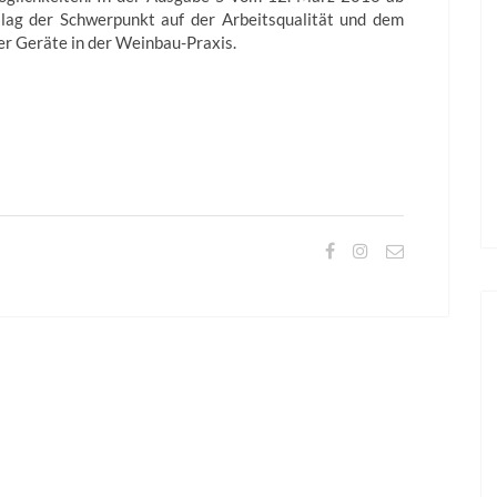
 lag der Schwerpunkt auf der Arbeitsqualität und dem
er Geräte in der Weinbau-Praxis.