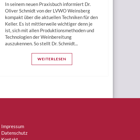
In seinem neuen Praxisbuch informiert Dr.
Oliver Schmidt von der LVWO Weinsberg
kompakt über die aktuellen Techniken für den
Keller. Es ist mittlerweile wichtiger denn je
ist, sich mit allen Produktionsmethoden und
Technologien der Weinbereitung
auszukennen. So stellt Dr. Schmidt...
WEITERLESEN
Impressum
Datenschutz
Kontakt