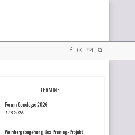
TERMINE
Forum Oenologie 2026
12.8.2026
Weinbergsbegehung Box Pruning-Projekt