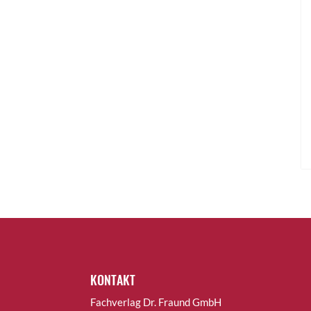
KONTAKT
Fachverlag Dr. Fraund GmbH