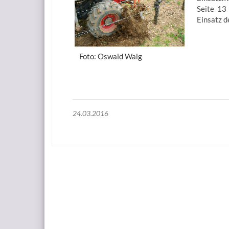
Seite 13
Einsatz d
Foto: Oswald Walg
24.03.2016