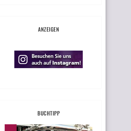
ANZEIGEN
BUCHTIPP