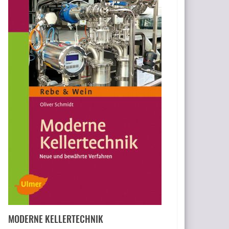
MODERNE KELLERTECHNIK