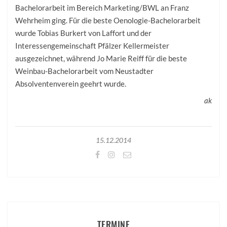
Bachelorarbeit im Bereich Marketing/BWL an Franz
Wehrheim ging. Für die beste Oenologie-Bachelorarbeit
wurde Tobias Burkert von Laffort und der
Interessengemeinschaft Pfälzer Kellermeister
ausgezeichnet, während Jo Marie Reiff für die beste
Weinbau-Bachelorarbeit vom Neustadter
Absolventenverein geehrt wurde.
ak
15.12.2014
TERMINE