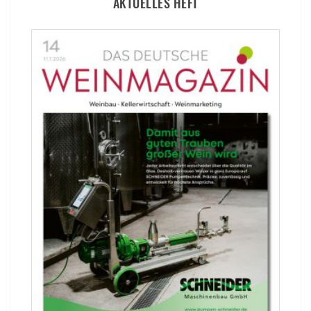
AKTUELLES HEFT