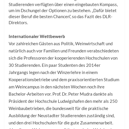
Studierenden verfügten über einen eingebauten Kompass,
um im Dschungel der Optionen zu bestehen. „Dafür bietet
dieser Beruf die besten Chancen“, so das Fazit des DLR-
Direktors.
Internationaler Wettbewerb
Vor zahlreichen Gästen aus Politik, Weinwirtschaft und
natürlich auch vor Familien und Freunden verabschiedeten
sich die Professoren der kooperierenden Hochschulen von
30 Studierenden. Ein paar Studenten des 2014er
Jahrgangs legen nach der Winzerlehre in einem
Kooperationsbetriebe und dem praxisorientierten Studium
am Weincampus in den nächsten Wochen noch ihre
Bachelor-Arbeiten vor. Prof. Dr. Peter Mudra dankte als
Präsident der Hochschule Ludwigshafen den mehr als 250
Weinbaubetrieben, die bundesweit für die praktische
Ausbildung der Neustadter Studierenden zuständig sind,
und den drei Hochschulen für die gute Zusammenarbeit.