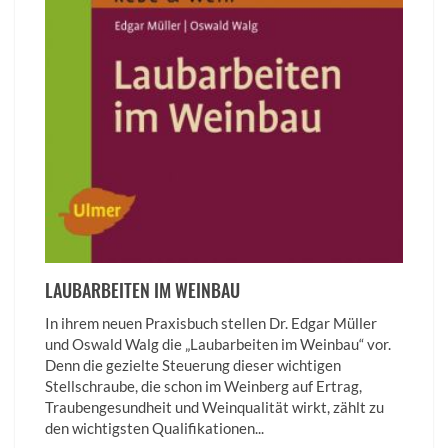
LAUBARBEITEN IM WEINBAU
In ihrem neuen Praxisbuch stellen Dr. Edgar Müller
und Oswald Walg die „Laubarbeiten im Weinbau“ vor.
Denn die gezielte Steuerung dieser wichtigen
Stellschraube, die schon im Weinberg auf Ertrag,
Traubengesundheit und Weinqualität wirkt, zählt zu
den wichtigsten Qualifikationen...