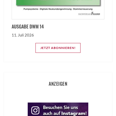
AUSGABE DWM 14
11. Juli 2026
JETZT ABONNIEREN!
ANZEIGEN