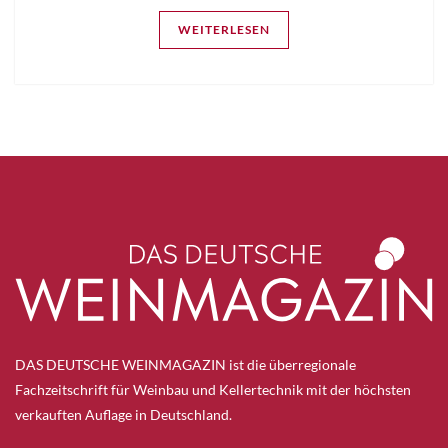
WEITERLESEN
DAS DEUTSCHE WEINMAGAZIN ist die überregionale
Fachzeitschrift für Weinbau und Kellertechnik mit der höchsten
verkauften Auflage in Deutschland.