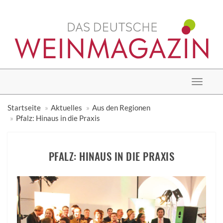
Toggle
navigat
Startseite
Aktuelles
Aus den Regionen
Pfalz: Hinaus in die Praxis
PFALZ: HINAUS IN DIE PRAXIS