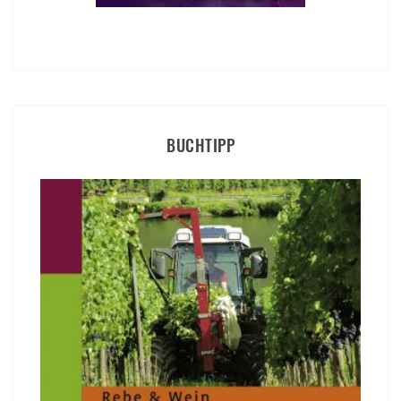
BUCHTIPP