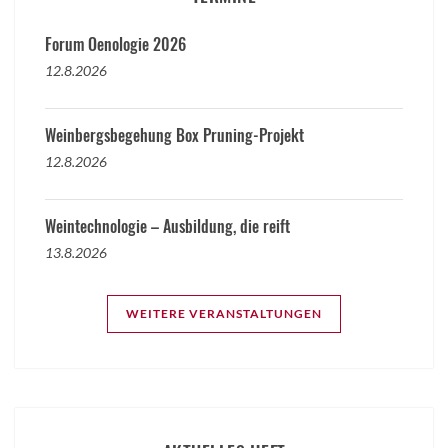
Forum Oenologie 2026
12.8.2026
Weinbergsbegehung Box Pruning-Projekt
12.8.2026
Weintechnologie – Ausbildung, die reift
13.8.2026
WEITERE VERANSTALTUNGEN