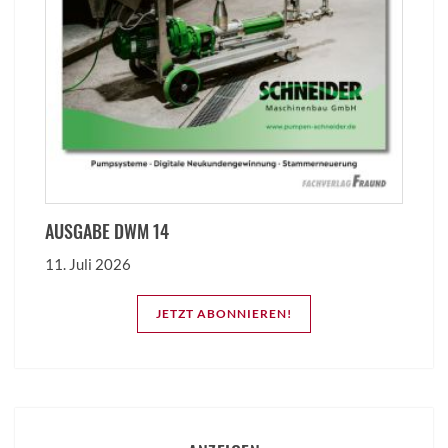
AUSGABE DWM 14
11. Juli 2026
JETZT ABONNIEREN!