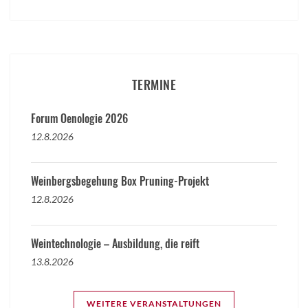
TERMINE
Forum Oenologie 2026
12.8.2026
Weinbergsbegehung Box Pruning-Projekt
12.8.2026
Weintechnologie – Ausbildung, die reift
13.8.2026
WEITERE VERANSTALTUNGEN