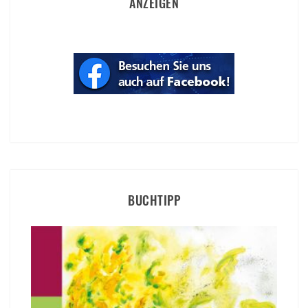
ANZEIGEN
BUCHTIPP