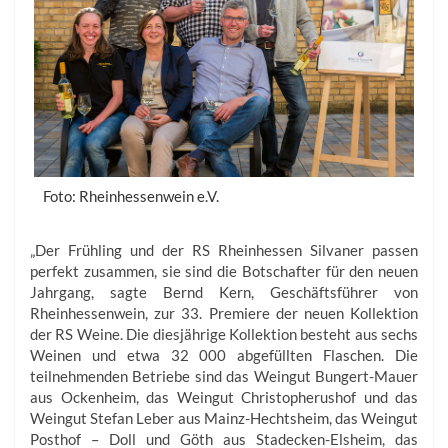
Foto: Rheinhessenwein e.V.
„Der Frühling und der RS Rheinhessen Silvaner passen
perfekt zusammen, sie sind die Botschafter für den neuen
Jahrgang, sagte Bernd Kern, Geschäftsführer von
Rheinhessenwein, zur 33. Premiere der neuen Kollektion
der RS Weine. Die diesjährige Kollektion besteht aus sechs
Weinen und etwa 32 000 abgefüllten Flaschen. Die
teilnehmenden Betriebe sind das Weingut Bungert-Mauer
aus Ockenheim, das Weingut Christopherushof und das
Weingut Stefan Leber aus Mainz-Hechtsheim, das Weingut
Posthof – Doll und Göth aus Stadecken-Elsheim, das