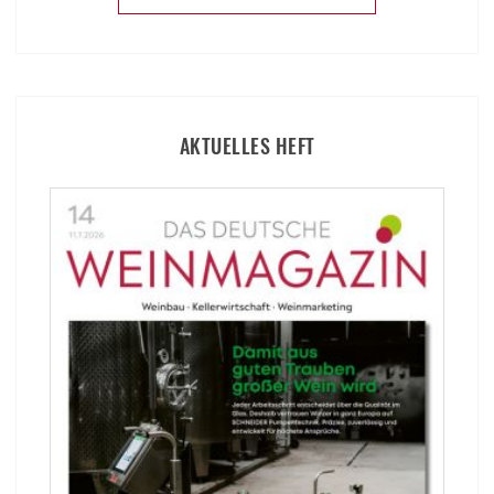
AKTUELLES HEFT