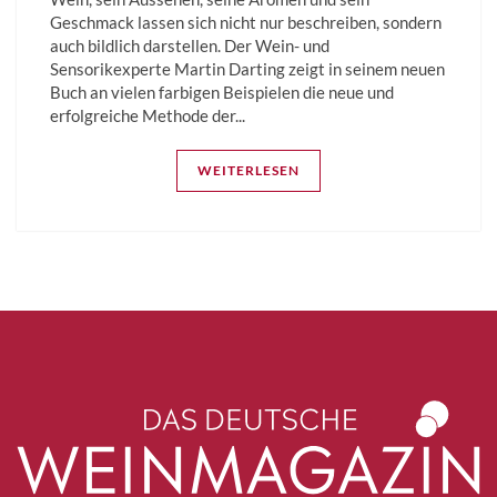
Geschmack lassen sich nicht nur beschreiben, sondern
auch bildlich darstellen. Der Wein- und
Sensorikexperte Martin Darting zeigt in seinem neuen
Buch an vielen farbigen Beispielen die neue und
erfolgreiche Methode der...
WEITERLESEN