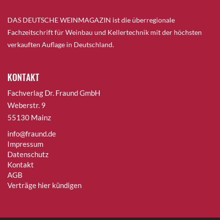
DAS DEUTSCHE WEINMAGAZIN ist die überregionale
Fachzeitschrift für Weinbau und Kellertechnik mit der höchsten
verkauften Auflage in Deutschland.
KONTAKT
Fachverlag Dr. Fraund GmbH
Weberstr. 9
55130 Mainz
info@fraund.de
Impressum
Datenschutz
Kontakt
AGB
Verträge hier kündigen