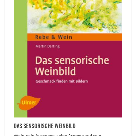
DAS SENSORISCHE WEINBILD
Wein, sein Aussehen, seine Aromen und sein