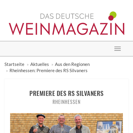
Toggle
navigat
Startseite
Aktuelles
Aus den Regionen
Rheinhessen: Premiere des RS Silvaners
PREMIERE DES RS SILVANERS
RHEINHESSEN