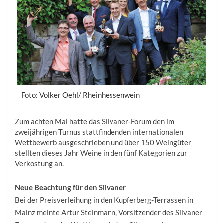
Foto: Volker Oehl/ Rheinhessenwein
Zum achten Mal hatte das Silvaner-Forum den im
zweijährigen Turnus stattfindenden internationalen
Wettbewerb ausgeschrieben und über 150 Weingüter
stellten dieses Jahr Weine in den fünf Kategorien zur
Verkostung an.
Neue Beachtung für den Silvaner
Bei der Preisverleihung in den Kupferberg-Terrassen in
Mainz meinte Artur Steinmann, Vorsitzender des Silvaner