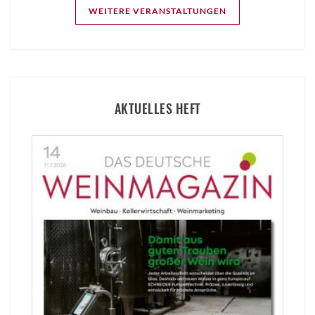
WEITERE VERANSTALTUNGEN
AKTUELLES HEFT