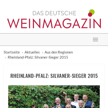
Toggle
navigat
Startseite
Aktuelles
Aus den Regionen
Rheinland-Pfalz: Silvaner-Sieger 2015
RHEINLAND-PFALZ: SILVANER-SIEGER 2015