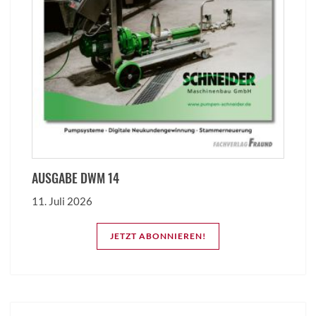
AUSGABE DWM 14
11. Juli 2026
JETZT ABONNIEREN!