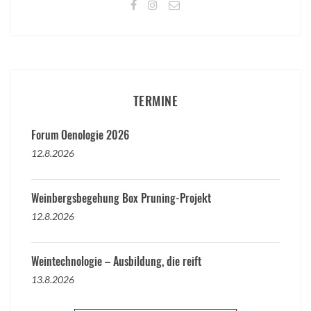
TERMINE
Forum Oenologie 2026
12.8.2026
Weinbergsbegehung Box Pruning-Projekt
12.8.2026
Weintechnologie – Ausbildung, die reift
13.8.2026