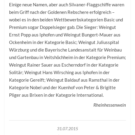
Einige neue Namen, aber auch Silvaner-Flaggschiffe waren
beim Griff nach der Goldenen Reb­schere erfolgreich –
wobei es in den beiden Wettbewerbskategorien Basic und
Premium sogar Doppelsieger gab. Die Sieger: Weingut
Ernst Popp aus Iphofen und Weingut Bungert-Mauer aus
Ockenheim in der Kategorie Basic; Weingut Juliusspital
Würzburg und die Bayerische Landesanstalt für Weinbau
und Gartenbau in Veitshöchheim in der Kategorie Premium;
Weingut Rainer Sauer aus Escherndorf in der Kategorie
Solitär; Weingut Hans Wirsching aus Iphofen in der
Kategorie Gereift; Weingut Baldauf aus Ramsthal in der
Kategorie Nobel und der Kuenhof von Peter & Brigitte
Pliger aus Brixen in der Kategorie International.
Rheinhessenwein
31.07.2015