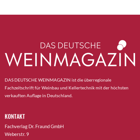
DAS DEUTSCHE WEINMAGAZIN ist die überregionale
Fachzeitschrift für Weinbau und Kellertechnik mit der höchsten
verkauften Auflage in Deutschland.
KONTAKT
Fachverlag Dr. Fraund GmbH
Weberstr. 9