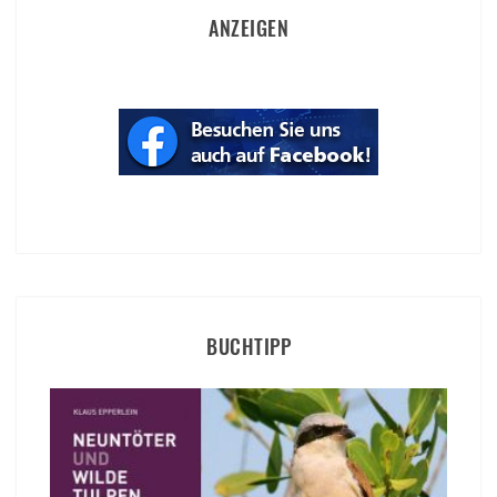
ANZEIGEN
BUCHTIPP