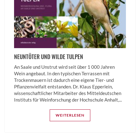
NEUNTÖTER UND WILDE TULPEN
An Saale und Unstrut wird seit über 1 000 Jahren
Wein angebaut. In den typischen Terrassen mit
Trockenmauern ist dadurch eine eigene Tier- und
Pflanzenvielfalt entstanden. Dr. Klaus Epperlein,
wissenschaftlicher Mitarbeiter des Mitteldeutschen
Instituts für Weinforschung der Hochschule Anhalt,...
WEITERLESEN