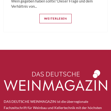
Wein gegeben haben sollte? Dieser Frage und dem
Verhältnis von...
WEITERLESEN
DAS DEUTSCHE WEINMAGAZIN ist die überregionale
Fachzeitschrift für Weinbau und Kellertechnik mit der höchsten