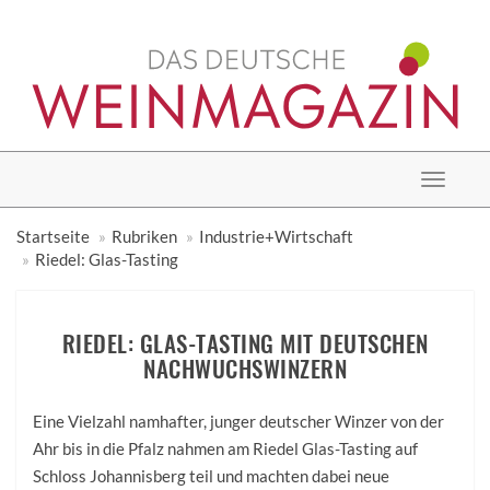
Toggle
navigat
Startseite
Rubriken
Industrie+Wirtschaft
Riedel: Glas-Tasting
RIEDEL: GLAS-TASTING MIT DEUTSCHEN
NACHWUCHSWINZERN
Eine Vielzahl namhafter, junger deutscher Winzer von der
Ahr bis in die Pfalz nahmen am Riedel Glas-Tasting auf
Schloss Johannisberg teil und machten dabei neue