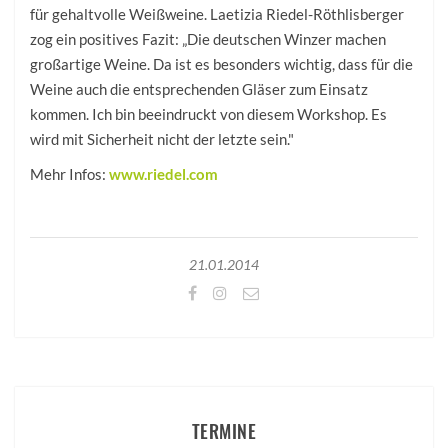
für gehaltvolle Weißweine. Laetizia Riedel-Röthlisberger
zog ein positives Fazit: „Die deutschen Winzer machen
großartige Weine. Da ist es besonders wichtig, dass für die
Weine auch die entsprechenden Gläser zum Einsatz
kommen. Ich bin beeindruckt von diesem Workshop. Es
wird mit Sicherheit nicht der letzte sein."
Mehr Infos:
www.riedel.com
21.01.2014
TERMINE