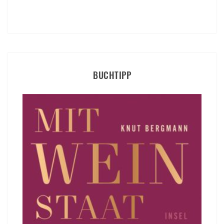
BUCHTIPP