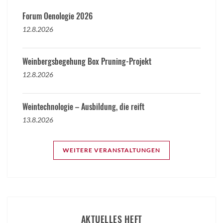
Forum Oenologie 2026
12.8.2026
Weinbergsbegehung Box Pruning-Projekt
12.8.2026
Weintechnologie – Ausbildung, die reift
13.8.2026
WEITERE VERANSTALTUNGEN
AKTUELLES HEFT