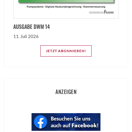
AUSGABE DWM 14
11. Juli 2026
JETZT ABONNIEREN!
ANZEIGEN