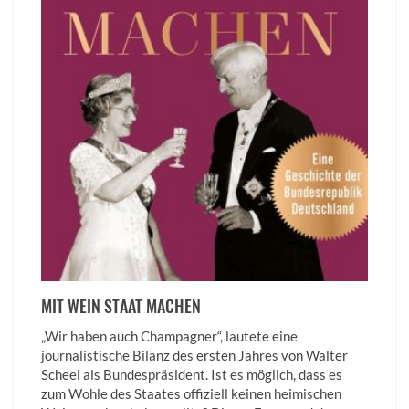
MIT WEIN STAAT MACHEN
„Wir haben auch Champagner“, lautete eine
journalistische Bilanz des ersten Jahres von Walter
Scheel als Bundespräsident. Ist es möglich, dass es
zum Wohle des Staates offiziell keinen heimischen