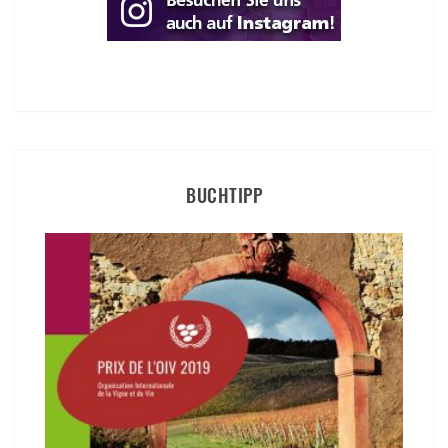
BUCHTIPP