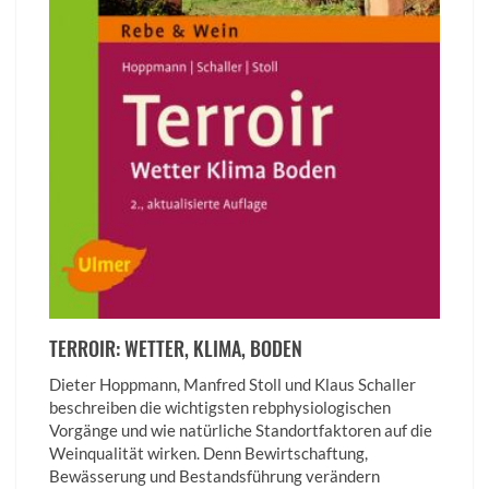
TERROIR: WETTER, KLIMA, BODEN
Dieter Hoppmann, Manfred Stoll und Klaus Schaller
beschreiben die wichtigsten rebphysiologischen
Vorgänge und wie natürliche Standortfaktoren auf die
Weinqualität wirken. Denn Bewirtschaftung,
Bewässerung und Bestandsführung verändern