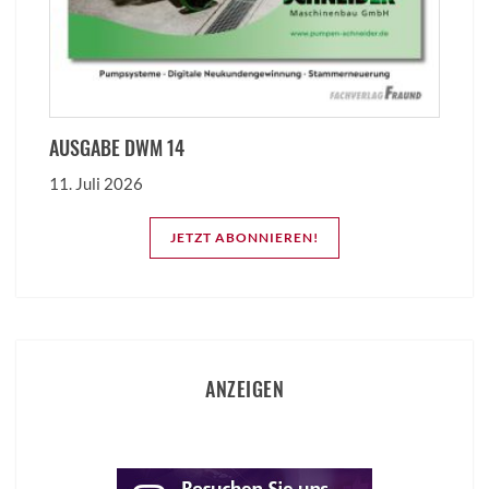
AUSGABE DWM 14
11. Juli 2026
JETZT ABONNIEREN!
ANZEIGEN