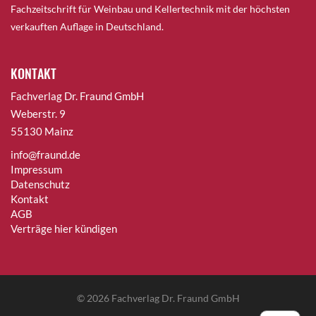
Fachzeitschrift für Weinbau und Kellertechnik mit der höchsten
verkauften Auflage in Deutschland.
KONTAKT
Fachverlag Dr. Fraund GmbH
Weberstr. 9
55130 Mainz
info@fraund.de
Impressum
Datenschutz
Kontakt
AGB
Verträge hier kündigen
© 2026
Fachverlag Dr. Fraund GmbH