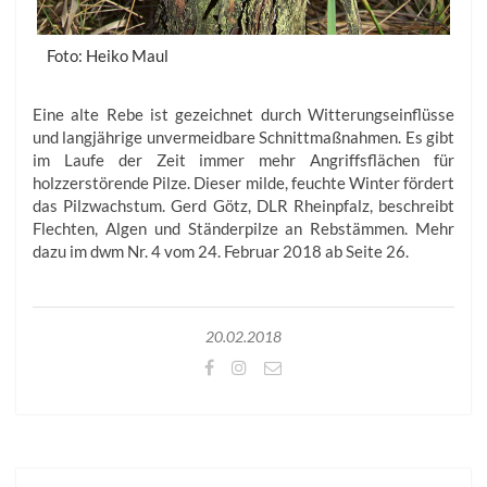
Foto: Heiko Maul
Eine alte Rebe ist gezeichnet durch Witterungseinflüsse
und langjährige unvermeidbare Schnittmaßnahmen. Es gibt
im Laufe der Zeit immer mehr Angriffsflächen für
holzzerstörende Pilze. Dieser milde, feuchte Winter fördert
das Pilzwachstum. Gerd Götz, DLR Rheinpfalz, beschreibt
Flechten, Algen und Ständerpilze an Rebstämmen. Mehr
dazu im dwm Nr. 4 vom 24. Februar 2018 ab Seite 26.
20.02.2018