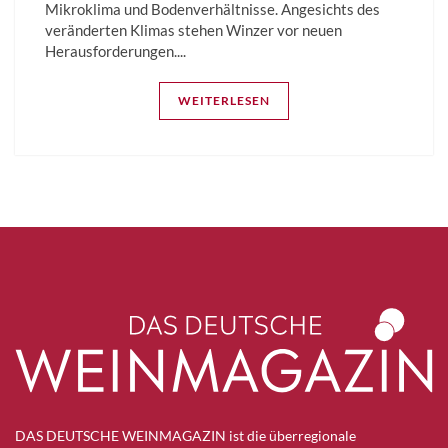
Mikroklima und Bodenverhältnisse. Angesichts des
veränderten Klimas stehen Winzer vor neuen
Herausforderungen....
WEITERLESEN
DAS DEUTSCHE WEINMAGAZIN ist die überregionale