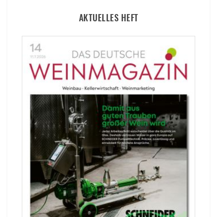
AKTUELLES HEFT