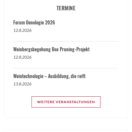
TERMINE
Forum Oenologie 2026
12.8.2026
Weinbergsbegehung Box Pruning-Projekt
12.8.2026
Weintechnologie – Ausbildung, die reift
13.8.2026
WEITERE VERANSTALTUNGEN