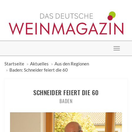
Toggle
navigat
Startseite
Aktuelles
Aus den Regionen
Baden: Schneider feiert die 60
SCHNEIDER FEIERT DIE 60
BADEN