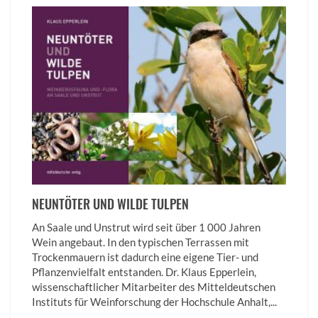
NEUNTÖTER UND WILDE TULPEN
An Saale und Unstrut wird seit über 1 000 Jahren
Wein angebaut. In den typischen Terrassen mit
Trockenmauern ist dadurch eine eigene Tier- und
Pflanzenvielfalt entstanden. Dr. Klaus Epperlein,
wissenschaftlicher Mitarbeiter des Mitteldeutschen
Instituts für Weinforschung der Hochschule Anhalt,...