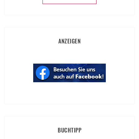
ANZEIGEN
BUCHTIPP