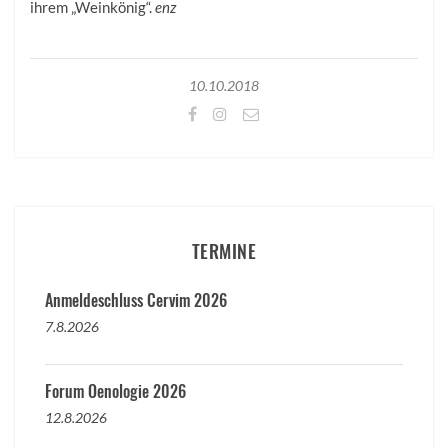
ihrem „Weinkönig“.
enz
10.10.2018
TERMINE
Anmeldeschluss Cervim 2026
7.8.2026
Forum Oenologie 2026
12.8.2026