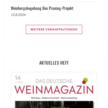
Weinbergsbegehung Box Pruning-Projekt
12.8.2026
WEITERE VERANSTALTUNGEN
AKTUELLES HEFT