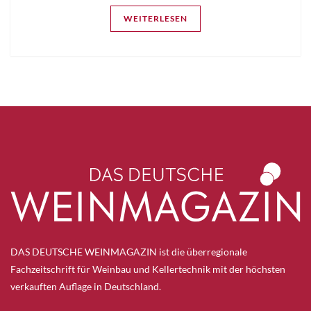
WEITERLESEN
DAS DEUTSCHE WEINMAGAZIN ist die überregionale
Fachzeitschrift für Weinbau und Kellertechnik mit der höchsten
verkauften Auflage in Deutschland.