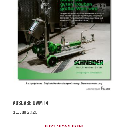
AUSGABE DWM 14
11. Juli 2026
JETZT ABONNIEREN!