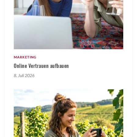
MARKETING
Online Vertrauen aufbauen
8. Juli 2026