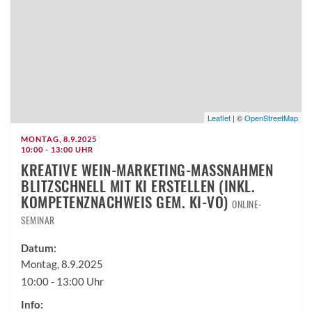
Leaflet
| ©
OpenStreetMap
MONTAG, 8.9.2025
10:00 - 13:00 UHR
KREATIVE WEIN-MARKETING-MASSNAHMEN B
LITZSCHNELL MIT KI ERSTELLEN (INKL. K
OMPETENZNACHWEIS GEM. KI-VO)
ONLINE-
SEMINAR
Datum:
Montag, 8.9.2025
10:00 - 13:00 Uhr
Info: