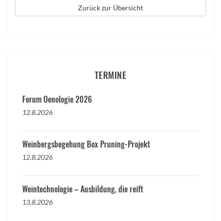
Zurück zur Übersicht
TERMINE
Forum Oenologie 2026
12.8.2026
Weinbergsbegehung Box Pruning-Projekt
12.8.2026
Weintechnologie – Ausbildung, die reift
13.8.2026