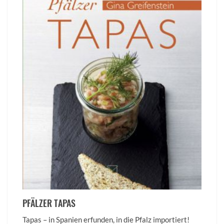
PFÄLZER TAPAS
Tapas – in Spanien erfunden, in die Pfalz importiert!