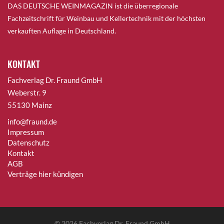
DAS DEUTSCHE WEINMAGAZIN ist die überregionale
Fachzeitschrift für Weinbau und Kellertechnik mit der höchsten
verkauften Auflage in Deutschland.
KONTAKT
Fachverlag Dr. Fraund GmbH
Weberstr. 9
55130 Mainz
info@fraund.de
Impressum
Datenschutz
Kontakt
AGB
Verträge hier kündigen
© 2026
Fachverlag Dr. Fraund GmbH