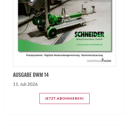
AUSGABE DWM 14
11. Juli 2026
JETZT ABONNIEREN!