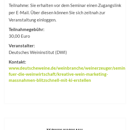
Teilnahme: Sie erhalten vor dem Seminar einen Zugangslink
per E-Mail. Über diesen können Sie sich zeitnah zur
Veranstaltung einloggen.
Teilnahmegebühr:
30,00 Euro
Veranstalter:
Deutsches Weininstitut (DWI)
Kontakt:
www.deutscheweine.de/weinbranche/weinerzeuger/seminar
fuer-die-weinwirtschaft/kreative-wein-marketing-
massnahmen-blitzschnell-mit-ki-erstellen