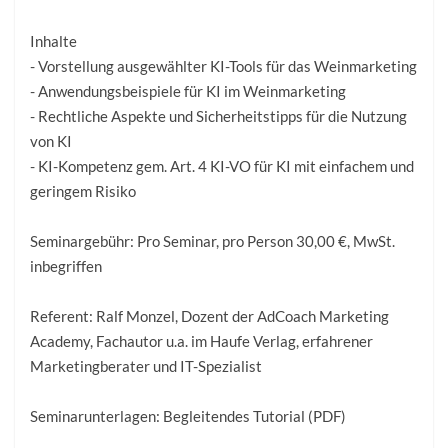
Inhalte
- Vorstellung ausgewählter KI-Tools für das Weinmarketing
- Anwendungsbeispiele für KI im Weinmarketing
- Rechtliche Aspekte und Sicherheitstipps für die Nutzung
von KI
- KI-Kompetenz gem. Art. 4 KI-VO für KI mit einfachem und
geringem Risiko
Seminargebühr: Pro Seminar, pro Person 30,00 €, MwSt.
inbegriffen
Referent: Ralf Monzel, Dozent der AdCoach Marketing
Academy, Fachautor u.a. im Haufe Verlag, erfahrener
Marketingberater und IT-Spezialist
Seminarunterlagen: Begleitendes Tutorial (PDF)