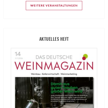
WEITERE VERANSTALTUNGEN
AKTUELLES HEFT