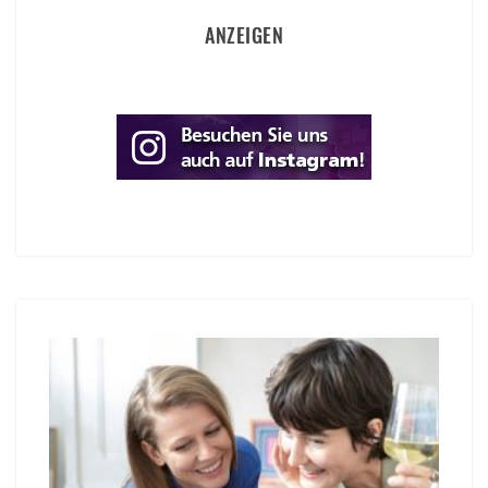
ANZEIGEN