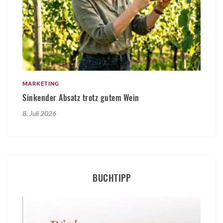
MARKETING
Sinkender Absatz trotz gutem Wein
8. Juli 2026
BUCHTIPP