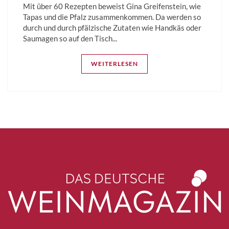
Mit über 60 Rezepten beweist Gina Greifenstein, wie
Tapas und die Pfalz zusammenkommen. Da werden so
durch und durch pfälzische Zutaten wie Handkäs oder
Saumagen so auf den Tisch...
WEITERLESEN