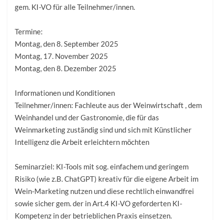
gem. KI-VO für alle Teilnehmer/innen.
Termine:
Montag, den 8. September 2025
Montag, 17. November 2025
Montag, den 8. Dezember 2025
Informationen und Konditionen
Teilnehmer/innen: Fachleute aus der Weinwirtschaft , dem
Weinhandel und der Gastronomie, die für das
Weinmarketing zuständig sind und sich mit Künstlicher
Intelligenz die Arbeit erleichtern möchten
Seminarziel: KI-Tools mit sog. einfachem und geringem
Risiko (wie z.B. ChatGPT) kreativ für die eigene Arbeit im
Wein-Marketing nutzen und diese rechtlich einwandfrei
sowie sicher gem. der in Art.4 KI-VO geforderten KI-
Kompetenz in der betrieblichen Praxis einsetzen.