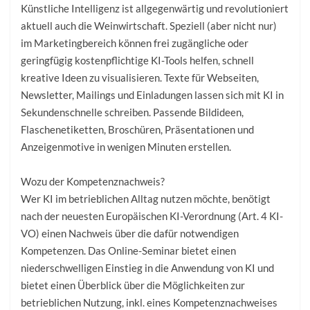
Künstliche Intelligenz ist allgegenwärtig und revolutioniert
aktuell auch die Weinwirtschaft. Speziell (aber nicht nur)
im Marketingbereich können frei zugängliche oder
geringfügig kostenpflichtige KI-Tools helfen, schnell
kreative Ideen zu visualisieren. Texte für Webseiten,
Newsletter, Mailings und Einladungen lassen sich mit KI in
Sekundenschnelle schreiben. Passende Bildideen,
Flaschenetiketten, Broschüren, Präsentationen und
Anzeigenmotive in wenigen Minuten erstellen.
Wozu der Kompetenznachweis?
Wer KI im betrieblichen Alltag nutzen möchte, benötigt
nach der neuesten Europäischen KI-Verordnung (Art. 4 KI-
VO) einen Nachweis über die dafür notwendigen
Kompetenzen. Das Online-Seminar bietet einen
niederschwelligen Einstieg in die Anwendung von KI und
bietet einen Überblick über die Möglichkeiten zur
betrieblichen Nutzung, inkl. eines Kompetenznachweises