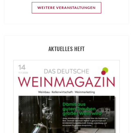
WEITERE VERANSTALTUNGEN
AKTUELLES HEFT