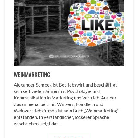
WEINMARKETING
Alexander Schreck ist Betriebswirt und beschäftigt
sich seit vielen Jahren mit Psychologie und
Kommunikation in Marketing und Vertrieb. Aus der
Zusammenarbeit mit Winzern, Händlern und
Weinvertriebsfirmen ist sein Buch „Weinmarketing“
entstanden. In verständlicher, lockerer Sprache
geschrieben, zeigt das...