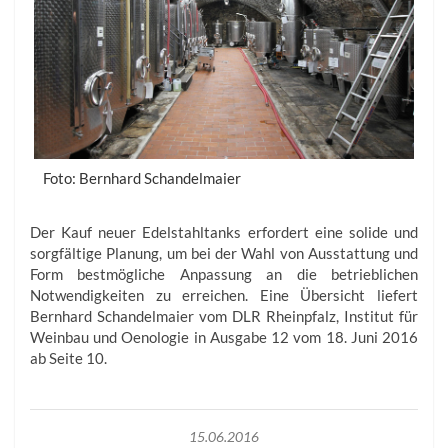
Foto: Bernhard Schandelmaier
Der Kauf neuer Edelstahltanks erfordert eine solide und
sorgfältige Planung, um bei der Wahl von Ausstattung und
Form bestmögliche Anpassung an die betrieblichen
Notwendigkeiten zu erreichen. Eine Übersicht liefert
Bernhard Schandelmaier vom DLR Rheinpfalz, Institut für
Weinbau und Oenologie in Ausgabe 12 vom 18. Juni 2016
ab Seite 10.
15.06.2016