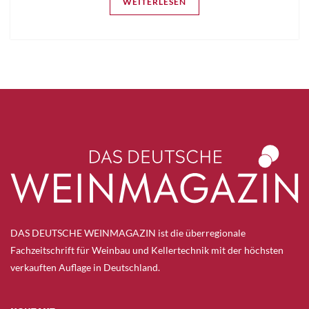
WEITERLESEN
DAS DEUTSCHE WEINMAGAZIN ist die überregionale
Fachzeitschrift für Weinbau und Kellertechnik mit der höchsten
verkauften Auflage in Deutschland.