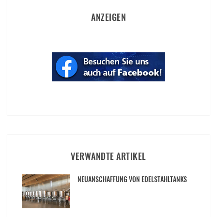
ANZEIGEN
VERWANDTE ARTIKEL
NEUANSCHAFFUNG VON EDELSTAHLTANKS