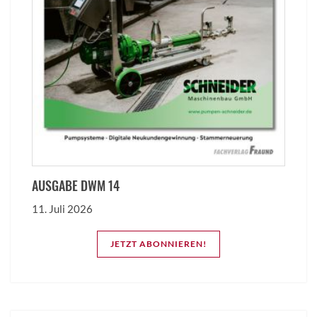
AUSGABE DWM 14
11. Juli 2026
JETZT ABONNIEREN!