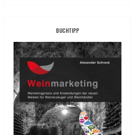
BUCHTIPP