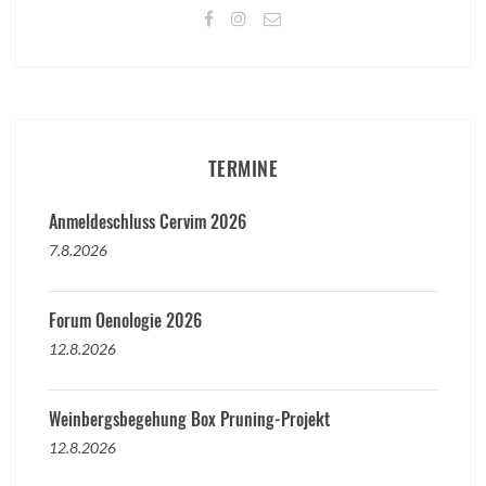
TERMINE
Anmeldeschluss Cervim 2026
7.8.2026
Forum Oenologie 2026
12.8.2026
Weinbergsbegehung Box Pruning-Projekt
12.8.2026