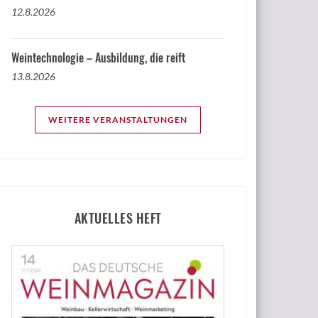
12.8.2026
Weintechnologie – Ausbildung, die reift
13.8.2026
WEITERE VERANSTALTUNGEN
AKTUELLES HEFT