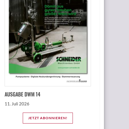
AUSGABE DWM 14
11. Juli 2026
JETZT ABONNIEREN!