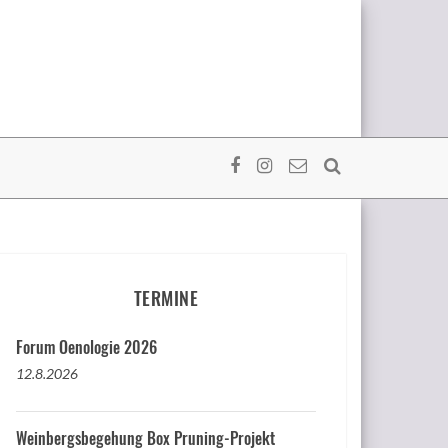
TERMINE
Forum Oenologie 2026
12.8.2026
Weinbergsbegehung Box Pruning-Projekt