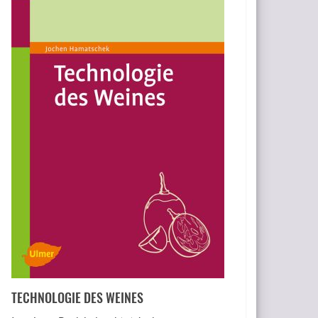
TECHNOLOGIE DES WEINES