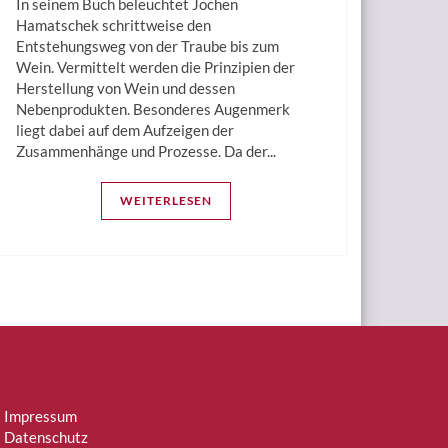
In seinem Buch beleuchtet Jochen
Hamatschek schrittweise den
Entstehungsweg von der Traube bis zum
Wein. Vermittelt werden die Prinzipien der
Herstellung von Wein und dessen
Nebenprodukten. Besonderes Augenmerk
liegt dabei auf dem Aufzeigen der
Zusammenhänge und Prozesse. Da der...
WEITERLESEN
Impressum
Datenschutz