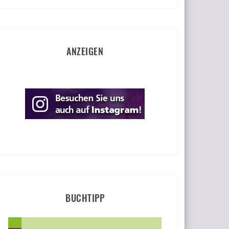
ANZEIGEN
BUCHTIPP