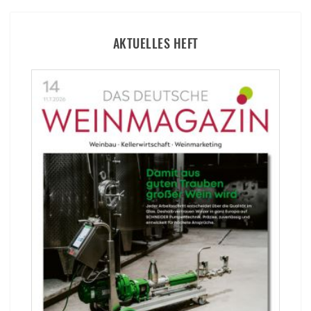
AKTUELLES HEFT