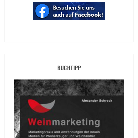
BUCHTIPP