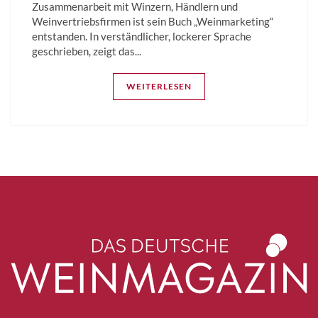
Zusammenarbeit mit Winzern, Händlern und
Weinvertriebsfirmen ist sein Buch „Weinmarketing“
entstanden. In verständlicher, lockerer Sprache
geschrieben, zeigt das...
WEITERLESEN