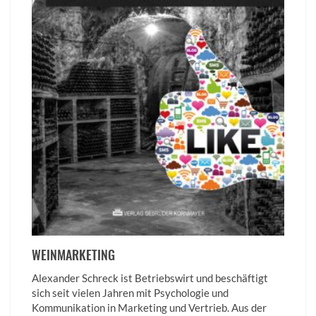
WEINMARKETING
Alexander Schreck ist Betriebswirt und beschäftigt
sich seit vielen Jahren mit Psychologie und
Kommunikation in Marketing und Vertrieb. Aus der