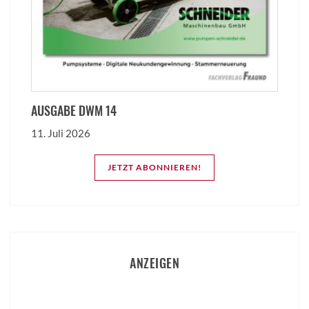
AUSGABE DWM 14
11. Juli 2026
JETZT ABONNIEREN!
ANZEIGEN