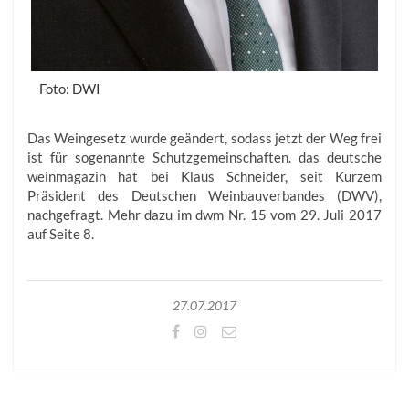
Foto: DWI
Das Weingesetz wurde geändert, sodass jetzt der Weg frei
ist für sogenannte Schutzgemeinschaften. das deutsche
weinmagazin hat bei Klaus Schneider, seit Kurzem
Präsident des Deutschen Weinbauverbandes (DWV),
nachgefragt. Mehr dazu im dwm Nr. 15 vom 29. Juli 2017
auf Seite 8.
27.07.2017