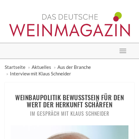
Toggle
navigat
Startseite
Aktuelles
Aus der Branche
Interview mit Klaus Schneider
WEINBAUPOLITIK BEWUSSTSEIN FÜR DEN
WERT DER HERKUNFT SCHÄRFEN
IM GESPRÄCH MIT KLAUS SCHNEIDER