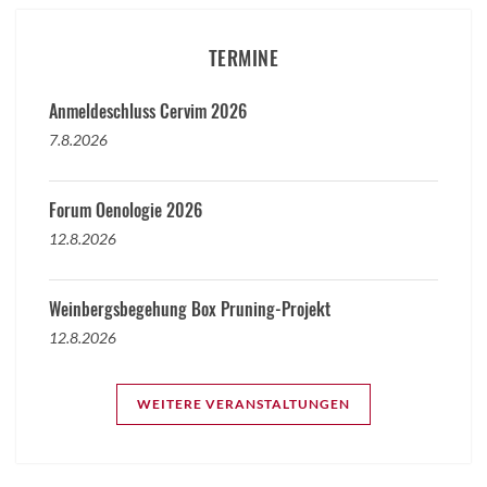
TERMINE
Anmeldeschluss Cervim 2026
7.8.2026
Forum Oenologie 2026
12.8.2026
Weinbergsbegehung Box Pruning-Projekt
12.8.2026
WEITERE VERANSTALTUNGEN