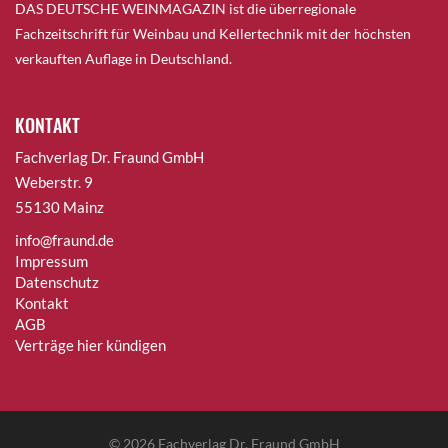
DAS DEUTSCHE WEINMAGAZIN ist die überregionale
Fachzeitschrift für Weinbau und Kellertechnik mit der höchsten
verkauften Auflage in Deutschland.
KONTAKT
Fachverlag Dr. Fraund GmbH
Weberstr. 9
55130 Mainz
info@fraund.de
Impressum
Datenschutz
Kontakt
AGB
Verträge hier kündigen
© 2026
Fachverlag Dr. Fraund GmbH