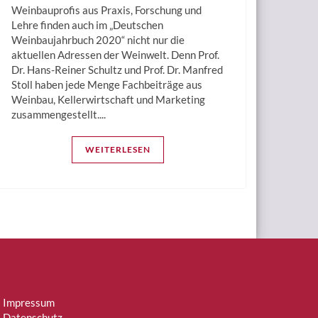
Weinbauprofis aus Praxis, Forschung und
Lehre finden auch im „Deutschen
Weinbaujahrbuch 2020“ nicht nur die
aktuellen Adressen der Weinwelt. Denn Prof.
Dr. Hans-Reiner Schultz und Prof. Dr. Manfred
Stoll haben jede Menge Fachbeiträge aus
Weinbau, Kellerwirtschaft und Marketing
zusammengestellt....
WEITERLESEN
Impressum
Datenschutz