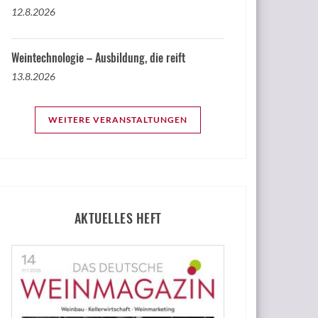
12.8.2026
Weintechnologie – Ausbildung, die reift
13.8.2026
WEITERE VERANSTALTUNGEN
AKTUELLES HEFT