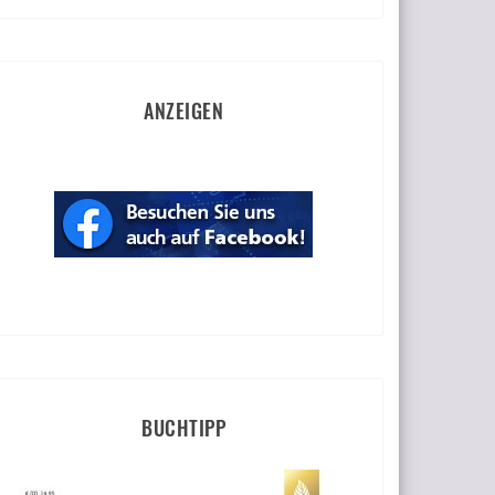
ANZEIGEN
BUCHTIPP