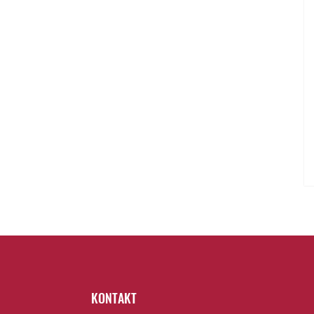
KONTAKT