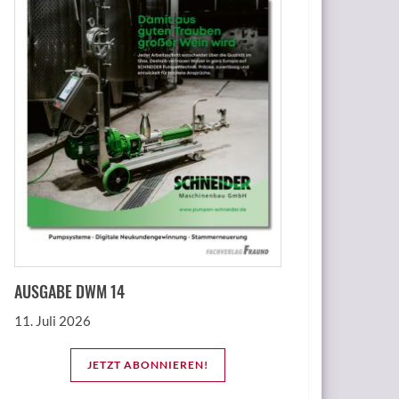
AUSGABE DWM 14
11. Juli 2026
JETZT ABONNIEREN!