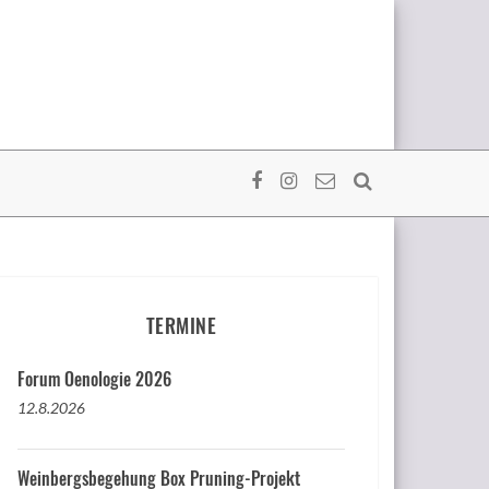
TERMINE
Forum Oenologie 2026
12.8.2026
Weinbergsbegehung Box Pruning-Projekt