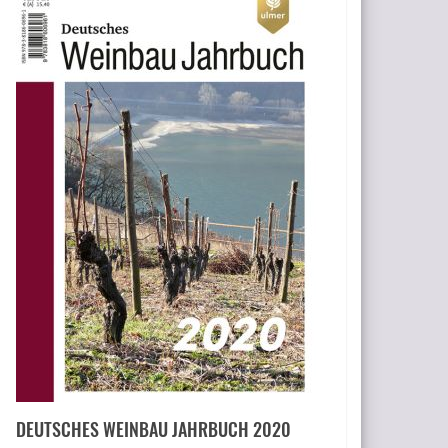
DEUTSCHES WEINBAU JAHRBUCH 2020