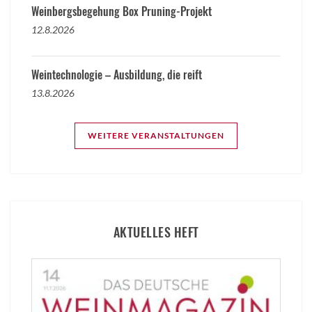
Weinbergsbegehung Box Pruning-Projekt
12.8.2026
Weintechnologie – Ausbildung, die reift
13.8.2026
WEITERE VERANSTALTUNGEN
AKTUELLES HEFT