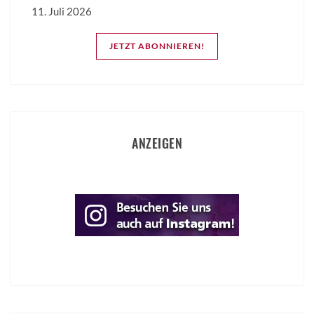
11. Juli 2026
JETZT ABONNIEREN!
ANZEIGEN