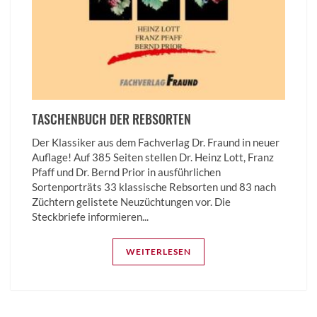
TASCHENBUCH DER REBSORTEN
Der Klassiker aus dem Fachverlag Dr. Fraund in neuer
Auflage! Auf 385 Seiten stellen Dr. Heinz Lott, Franz
Pfaff und Dr. Bernd Prior in ausführlichen
Sortenporträts 33 klassische Rebsorten und 83 nach
Züchtern gelistete Neuzüchtungen vor. Die
Steckbriefe informieren...
WEITERLESEN