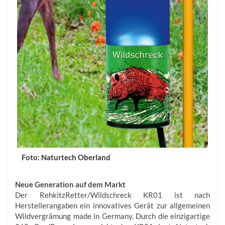
Foto: Naturtech Oberland
Neue Generation auf dem Markt
Der Rehkitz­Retter/Wildschreck KR01 ist nach
Herstellerangaben ein innovatives Gerät zur allgemeinen
Wildvergrämung made in Germany. Durch die einzigartige