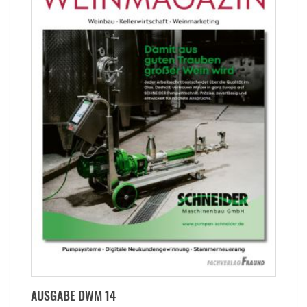
AUSGABE DWM 14