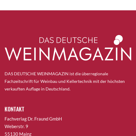
DAS DEUTSCHE WEINMAGAZIN ist die überregionale
Fachzeitschrift für Weinbau und Kellertechnik mit der höchsten
verkauften Auflage in Deutschland.
KONTAKT
Fachverlag Dr. Fraund GmbH
Weberstr. 9
55130 Mainz