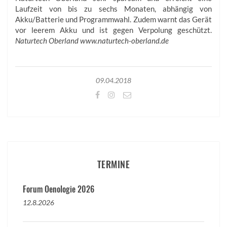
Laufzeit von bis zu sechs Monaten, abhängig von
Akku/Batterie und Programmwahl. Zudem warnt das Gerät
vor leerem Akku und ist gegen Verpolung geschützt.
Naturtech Oberland www.naturtech-oberland.de
09.04.2018
TERMINE
Forum Oenologie 2026
12.8.2026