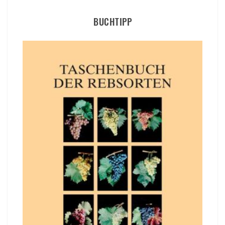
BUCHTIPP