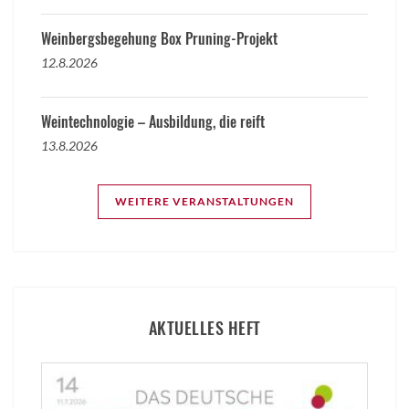
Weinbergsbegehung Box Pruning-Projekt
12.8.2026
Weintechnologie – Ausbildung, die reift
13.8.2026
WEITERE VERANSTALTUNGEN
AKTUELLES HEFT