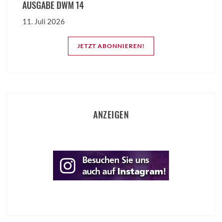
AUSGABE DWM 14
11. Juli 2026
JETZT ABONNIEREN!
ANZEIGEN