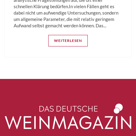
schnellen Klärung bedürfen.In vielen Fällen geht es
dabei nicht um aufwendige Untersuchungen, sondern
um allgemeine Parameter, die mit relativ geringem
Aufwand selbst gemacht werden können. Das...
WEITERLESEN