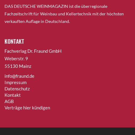
DAS DEUTSCHE WEINMAGAZIN ist die überregionale
Fachzeitschrift für Weinbau und Kellertechnik mit der höchsten
verkauften Auflage in Deutschland.
KONTAKT
Fachverlag Dr. Fraund GmbH
Weberstr. 9
55130 Mainz
info@fraund.de
Impressum
Datenschutz
Kontakt
AGB
Verträge hier kündigen