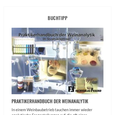
BUCHTIPP
PRAKTIKERHANDBUCH DER WEINANALYTIK
In einem Weinbaubetrieb tauchen immer wieder
analytische Fragestellungen auf, die oft einer