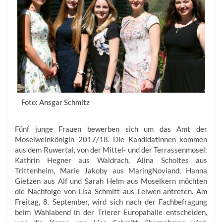
Foto: Ansgar Schmitz
Fünf junge Frauen bewerben sich um das Amt der
Moselweinkönigin 2017/18. Die Kandidatinnen kommen
aus dem Ruwertal, von der Mittel- und der Terrassenmosel:
Kathrin Hegner aus Waldrach, Alina Scholtes aus
Trittenheim, Marie Jakoby aus MaringNoviand, Hanna
Gietzen aus Alf und Sarah Helm aus Moselkern möchten
die Nachfolge von Lisa Schmitt aus Leiwen antreten. Am
Freitag, 8. September, wird sich nach der Fachbefragung
beim Wahlabend in der Trierer Europahalle entscheiden,