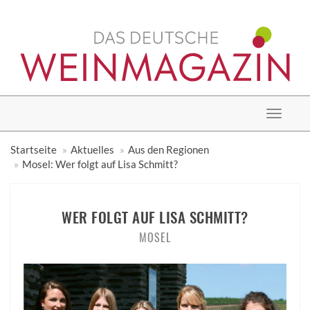
Toggle
navigat
Startseite
Aktuelles
Aus den Regionen
Mosel: Wer folgt auf Lisa Schmitt?
WER FOLGT AUF LISA SCHMITT?
MOSEL