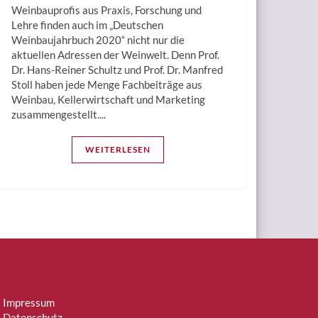
Weinbauprofis aus Praxis, Forschung und
Lehre finden auch im „Deutschen
Weinbaujahrbuch 2020“ nicht nur die
aktuellen Adressen der Weinwelt. Denn Prof.
Dr. Hans-Reiner Schultz und Prof. Dr. Manfred
Stoll haben jede Menge Fachbeiträge aus
Weinbau, Kellerwirtschaft und Marketing
zusammengestellt....
WEITERLESEN
Impressum
Datenschutz