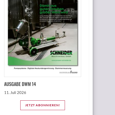
AUSGABE DWM 14
11. Juli 2026
JETZT ABONNIEREN!