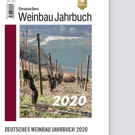
DEUTSCHES WEINBAU JAHRBUCH 2020