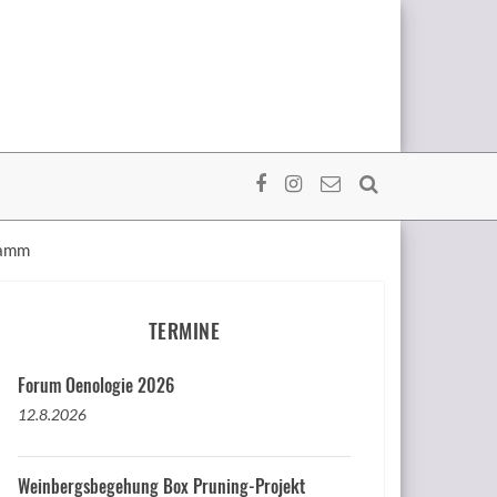
ramm
TERMINE
Forum Oenologie 2026
12.8.2026
Weinbergsbegehung Box Pruning-Projekt