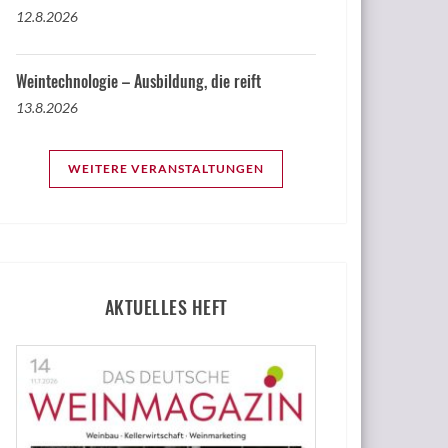
12.8.2026
Weintechnologie – Ausbildung, die reift
13.8.2026
WEITERE VERANSTALTUNGEN
AKTUELLES HEFT