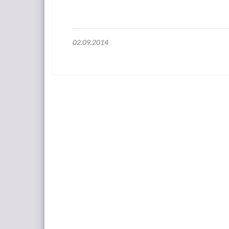
02.09.2014