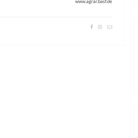
www.agrar.basf.de