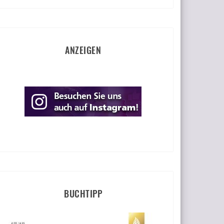
ANZEIGEN
BUCHTIPP