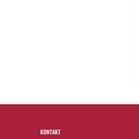
KONTAKT