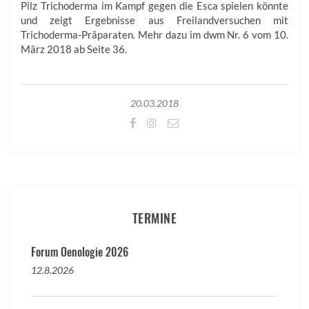
Pilz Trichoderma im Kampf gegen die Esca spielen könnte
und zeigt Ergebnisse aus Freilandversuchen mit
Trichoderma-Präparaten. Mehr dazu im dwm Nr. 6 vom 10.
März 2018 ab Seite 36.
20.03.2018
TERMINE
Forum Oenologie 2026
12.8.2026