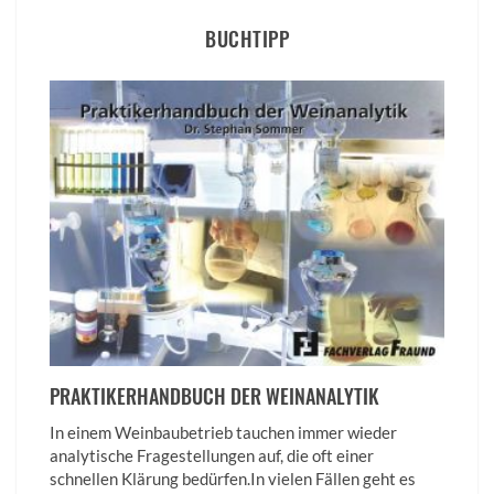
BUCHTIPP
PRAKTIKERHANDBUCH DER WEINANALYTIK
In einem Weinbaubetrieb tauchen immer wieder
analytische Fragestellungen auf, die oft einer
schnellen Klärung bedürfen.In vielen Fällen geht es