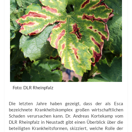
Foto: DLR Rheinpfalz
Die letzten Jahre haben gezeigt, dass der als Esca
bezeichnete Krankheitskomplex großen wirtschaftlichen
Schaden verursachen kann. Dr. Andreas Kortekamp vom
DLR Rheinpfalz in Neustadt gibt einen Überblick über die
beteiligten Krankheitsformen, skizziert, welche Rolle der