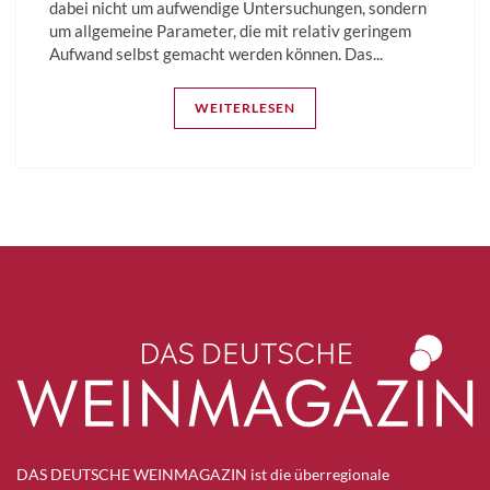
dabei nicht um aufwendige Untersuchungen, sondern
um allgemeine Parameter, die mit relativ geringem
Aufwand selbst gemacht werden können. Das...
WEITERLESEN
DAS DEUTSCHE WEINMAGAZIN ist die überregionale