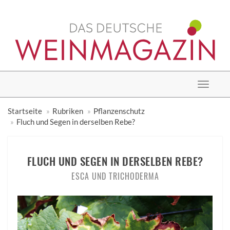
Toggle
navigat
Startseite
Rubriken
Pflanzenschutz
Fluch und Segen in derselben Rebe?
FLUCH UND SEGEN IN DERSELBEN REBE?
ESCA UND TRICHODERMA