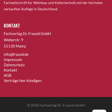
Fachzeitschrift für Weinbau und Kellertechnik mit der höchsten
verkauften Auflage in Deutschland.
KONTAKT
Fachverlag Dr. Fraund GmbH
Weberstr. 9
55130 Mainz
info@fraund.de
Impressum
Datenschutz
Kontakt
AGB
Verträge hier kündigen
© 2026
Fachverlag Dr. Fraund GmbH