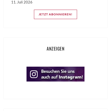
11. Juli 2026
JETZT ABONNIEREN!
ANZEIGEN