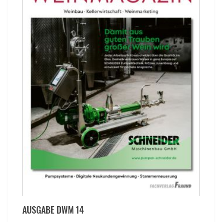
AUSGABE DWM 14