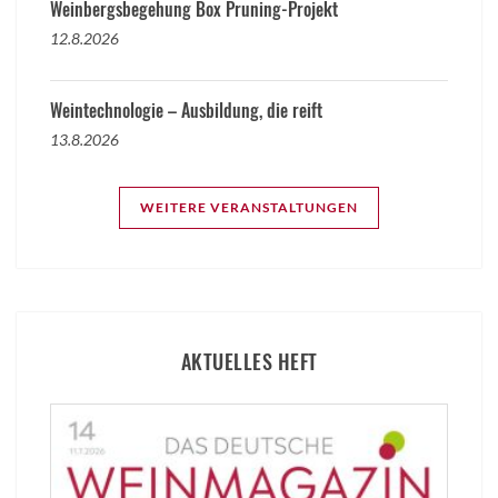
Weinbergsbegehung Box Pruning-Projekt
12.8.2026
Weintechnologie – Ausbildung, die reift
13.8.2026
WEITERE VERANSTALTUNGEN
AKTUELLES HEFT