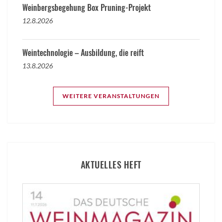
Weinbergsbegehung Box Pruning-Projekt
12.8.2026
Weintechnologie – Ausbildung, die reift
13.8.2026
WEITERE VERANSTALTUNGEN
AKTUELLES HEFT