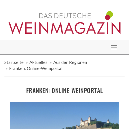
Toggle
navigat
Startseite
Aktuelles
Aus den Regionen
Franken: Online-Weinportal
FRANKEN: ONLINE-WEINPORTAL