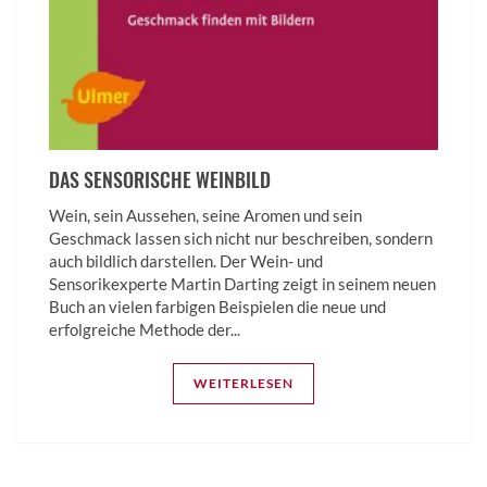
DAS SENSORISCHE WEINBILD
Wein, sein Aussehen, seine Aromen und sein
Geschmack lassen sich nicht nur beschreiben, sondern
auch bildlich darstellen. Der Wein- und
Sensorikexperte Martin Darting zeigt in seinem neuen
Buch an vielen farbigen Beispielen die neue und
erfolgreiche Methode der...
WEITERLESEN