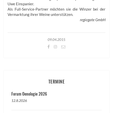
Uwe Einspanier.
Als Full-Service-Partner möchten sie die Winzer bei der
Vermarktung ihrer Weine unterstützen.
regiogate GmbH
09.04.2015
TERMINE
Forum Oenologie 2026
12.8.2026