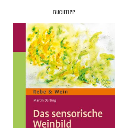
BUCHTIPP