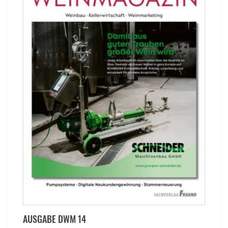
AUSGABE DWM 14