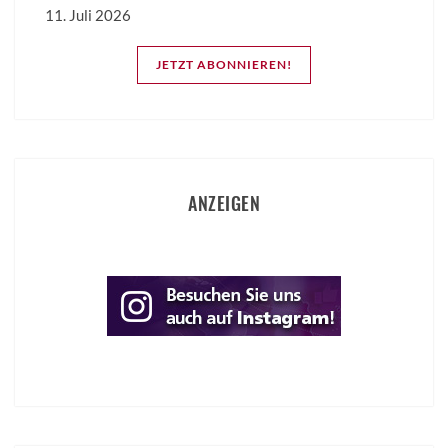
11. Juli 2026
JETZT ABONNIEREN!
ANZEIGEN