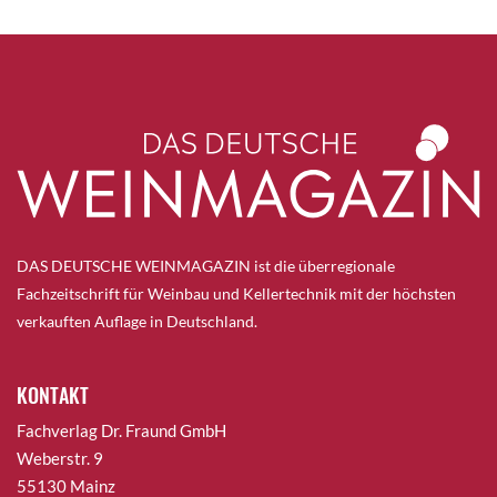
DAS DEUTSCHE WEINMAGAZIN ist die überregionale
Fachzeitschrift für Weinbau und Kellertechnik mit der höchsten
verkauften Auflage in Deutschland.
KONTAKT
Fachverlag Dr. Fraund GmbH
Weberstr. 9
55130 Mainz