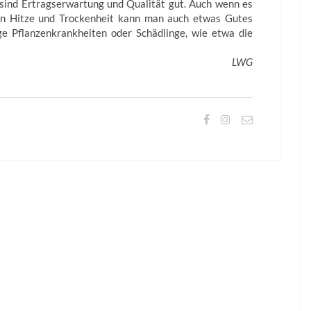
ind Ertragserwartung und Qualität gut. Auch wenn es
men Hitze und Trockenheit kann man auch etwas Gutes
ge Pflanzenkrankheiten oder Schädlinge, wie etwa die
LWG