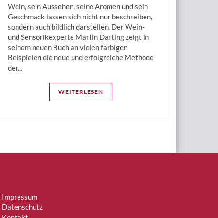
Wein, sein Aussehen, seine Aromen und sein
Geschmack lassen sich nicht nur beschreiben,
sondern auch bildlich darstellen. Der Wein-
und Sensorikexperte Martin Darting zeigt in
seinem neuen Buch an vielen farbigen
Beispielen die neue und erfolgreiche Methode
der...
WEITERLESEN
Impressum
Datenschutz
Kontakt