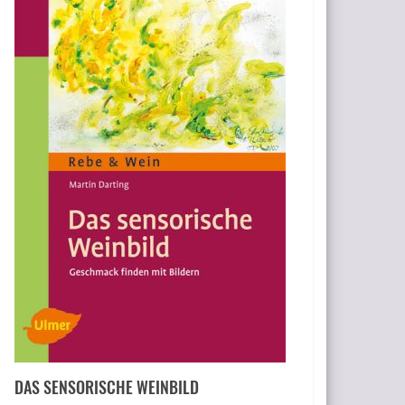
DAS SENSORISCHE WEINBILD