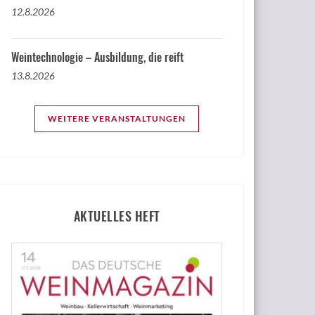
12.8.2026
Weintechnologie – Ausbildung, die reift
13.8.2026
WEITERE VERANSTALTUNGEN
AKTUELLES HEFT