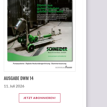
AUSGABE DWM 14
11. Juli 2026
JETZT ABONNIEREN!