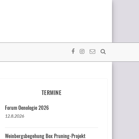
TERMINE
Forum Oenologie 2026
12.8.2026
Weinbergsbegehung Box Pruning-Projekt