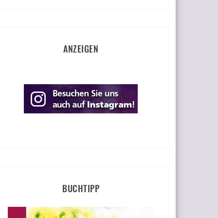
ANZEIGEN
BUCHTIPP