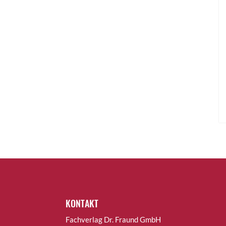
KONTAKT
Fachverlag Dr. Fraund GmbH