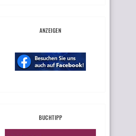
ANZEIGEN
BUCHTIPP