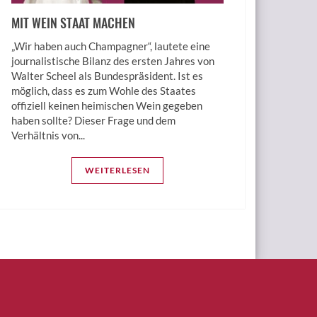
MIT WEIN STAAT MACHEN
„Wir haben auch Champagner“, lautete eine
journalistische Bilanz des ersten Jahres von
Walter Scheel als Bundespräsident. Ist es
möglich, dass es zum Wohle des Staates
offiziell keinen heimischen Wein gegeben
haben sollte? Dieser Frage und dem
Verhältnis von...
WEITERLESEN