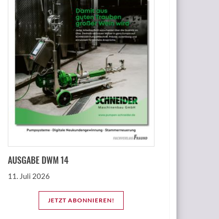
AUSGABE DWM 14
11. Juli 2026
JETZT ABONNIEREN!