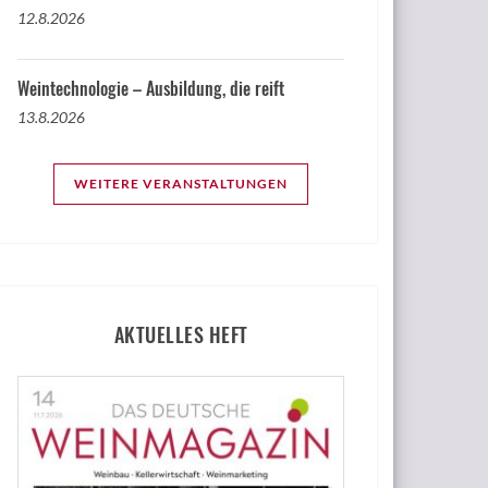
12.8.2026
Weintechnologie – Ausbildung, die reift
13.8.2026
WEITERE VERANSTALTUNGEN
AKTUELLES HEFT