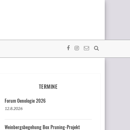
TERMINE
Forum Oenologie 2026
12.8.2026
Weinbergsbegehung Box Pruning-Projekt