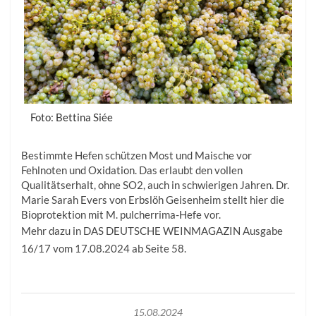
Foto: Bettina Siée
Bestimmte Hefen schützen Most und Maische vor
Fehlnoten und Oxidation. Das erlaubt den vollen
Qualitätserhalt, ohne SO2, auch in schwierigen Jahren. Dr.
Marie Sarah Evers von Erbslöh Geisenheim stellt hier die
Bioprotektion mit M. pulcherrima-Hefe vor.
Mehr dazu in DAS DEUTSCHE WEINMAGAZIN Ausgabe
16/17 vom 17.08.2024 ab Seite 58.
15.08.2024