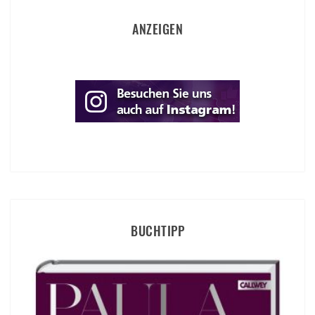
ANZEIGEN
BUCHTIPP