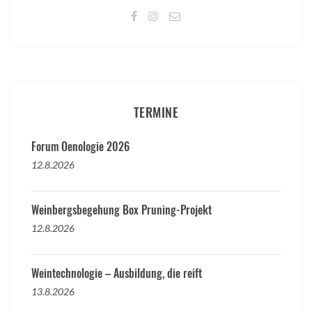
TERMINE
Forum Oenologie 2026
12.8.2026
Weinbergsbegehung Box Pruning-Projekt
12.8.2026
Weintechnologie – Ausbildung, die reift
13.8.2026