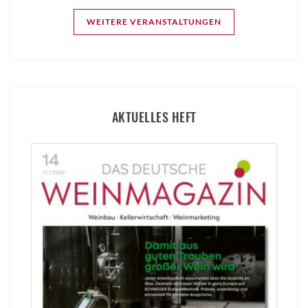
WEITERE VERANSTALTUNGEN
AKTUELLES HEFT