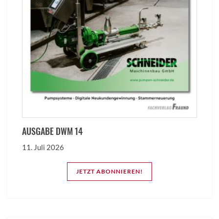
AUSGABE DWM 14
11. Juli 2026
JETZT ABONNIEREN!