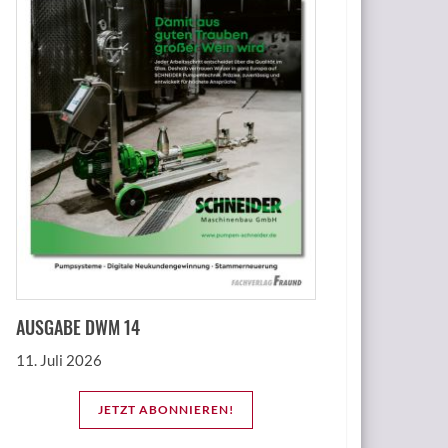
AUSGABE DWM 14
11. Juli 2026
JETZT ABONNIEREN!