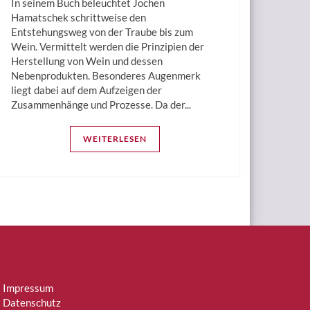
In seinem Buch beleuchtet Jochen
Hamatschek schrittweise den
Entstehungsweg von der Traube bis zum
Wein. Vermittelt werden die Prinzipien der
Herstellung von Wein und dessen
Nebenprodukten. Besonderes Augenmerk
liegt dabei auf dem Aufzeigen der
Zusammenhänge und Prozesse. Da der...
WEITERLESEN
Impressum
Datenschutz