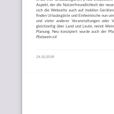
Aspekt, der die Nutzerfreundlichkeit der neue
sich die Webseite auch auf mobilen Geräten
finden Urlaubsgäste und Einheimische nun um
und vieler anderer Veranstaltungen oder V
gleichzeitig über Land und Leute, nennt Weing
Planung. Neu konzipiert wurde auch der Pfal
Pfalzwein e.V.
24.10.2018