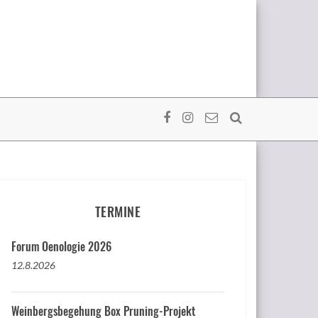
TERMINE
Forum Oenologie 2026
12.8.2026
Weinbergsbegehung Box Pruning-Projekt