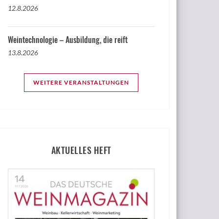
12.8.2026
Weintechnologie – Ausbildung, die reift
13.8.2026
WEITERE VERANSTALTUNGEN
AKTUELLES HEFT