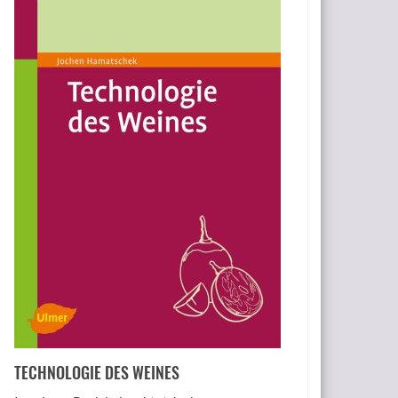
TECHNOLOGIE DES WEINES