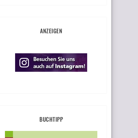
ANZEIGEN
BUCHTIPP