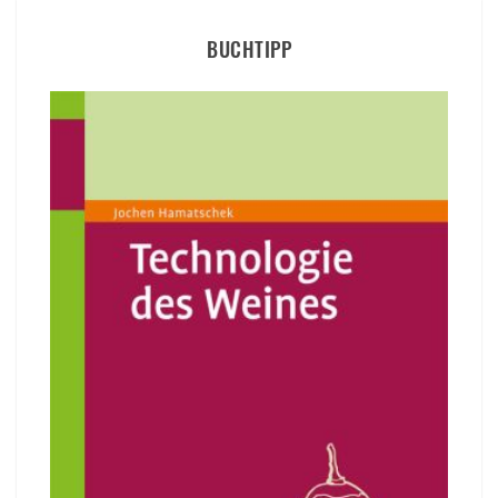
BUCHTIPP