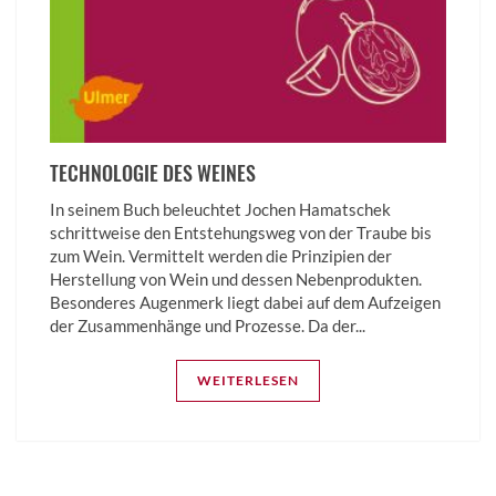
TECHNOLOGIE DES WEINES
In seinem Buch beleuchtet Jochen Hamatschek
schrittweise den Entstehungsweg von der Traube bis
zum Wein. Vermittelt werden die Prinzipien der
Herstellung von Wein und dessen Nebenprodukten.
Besonderes Augenmerk liegt dabei auf dem Aufzeigen
der Zusammenhänge und Prozesse. Da der...
WEITERLESEN