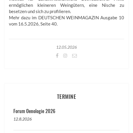
ermöglichen kleineren Weingütern, eine Nische zu
besetzen und sich zu profilieren.
Mehr dazu im DEUTSCHEN WEINMAGAZIN Ausgabe 10
vom 16.5.2026, Seite 40.
12.05.2026
TERMINE
Forum Oenologie 2026
12.8.2026