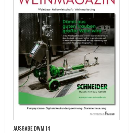
AUSGABE DWM 14