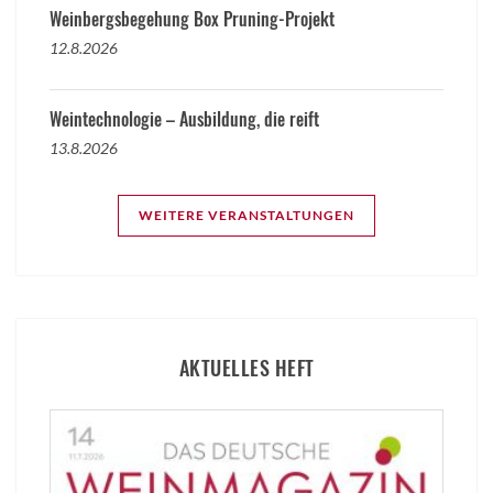
Weinbergsbegehung Box Pruning-Projekt
12.8.2026
Weintechnologie – Ausbildung, die reift
13.8.2026
WEITERE VERANSTALTUNGEN
AKTUELLES HEFT