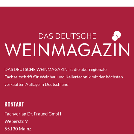
DAS DEUTSCHE WEINMAGAZIN ist die überregionale
Fachzeitschrift für Weinbau und Kellertechnik mit der höchsten
verkauften Auflage in Deutschland.
KONTAKT
Fachverlag Dr. Fraund GmbH
Weberstr. 9
55130 Mainz