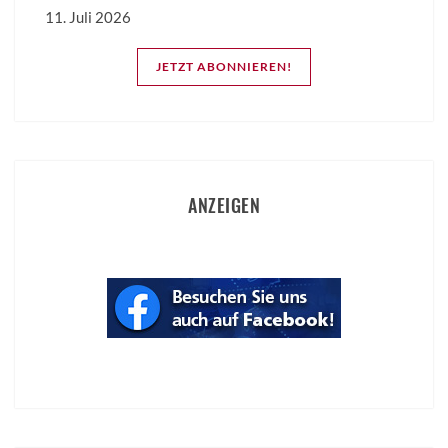
11. Juli 2026
JETZT ABONNIEREN!
ANZEIGEN