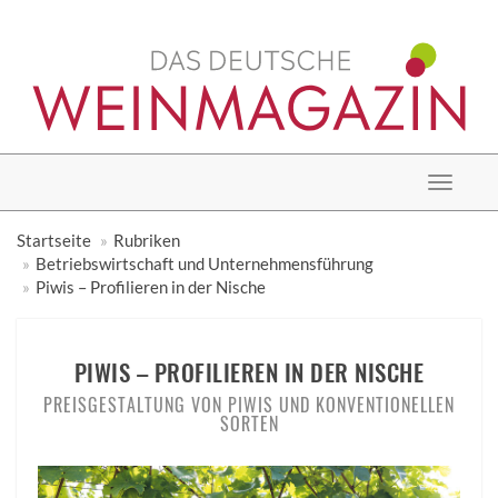
Toggle
navigat
Startseite
Rubriken
Betriebswirtschaft und Unternehmensführung
Piwis – Profilieren in der Nische
PIWIS – PROFILIEREN IN DER NISCHE
PREISGESTALTUNG VON PIWIS UND KONVENTIONELLEN
SORTEN