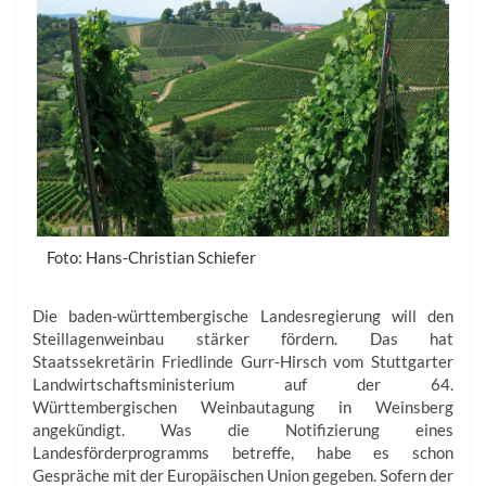
Foto: Hans-Christian Schiefer
Die baden-württembergische Landesregierung will den
Steillagenweinbau stärker fördern. Das hat
Staatssekretärin Friedlinde Gurr-Hirsch vom Stuttgarter
Landwirtschaftsministerium auf der 64.
Württembergischen Weinbautagung in Weinsberg
angekündigt. Was die Notifizierung eines
Landesförderprogramms betreffe, habe es schon
Gespräche mit der Europäischen Union gegeben. Sofern der