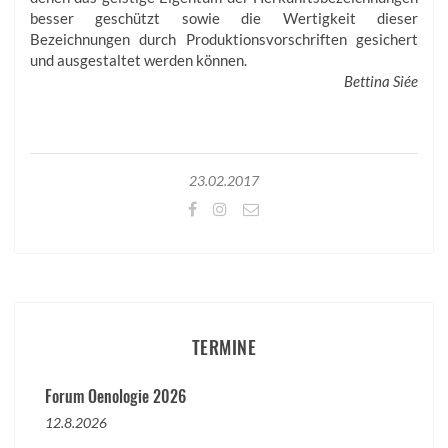
besser geschützt sowie die Wertigkeit dieser
Bezeichnungen durch Produktionsvorschriften gesichert
und ausgestaltet werden können.
Bettina Siée
23.02.2017
TERMINE
Forum Oenologie 2026
12.8.2026