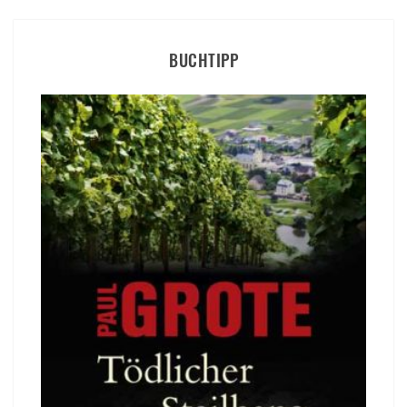
BUCHTIPP