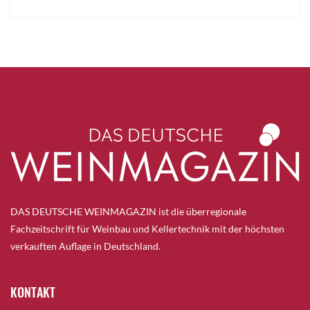
DAS DEUTSCHE WEINMAGAZIN ist die überregionale
Fachzeitschrift für Weinbau und Kellertechnik mit der höchsten
verkauften Auflage in Deutschland.
KONTAKT