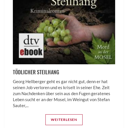
TÖDLICHER STEILHANG
Georg Hellberger geht es gar nicht gut, denn er hat
seinen Job verloren und es kriselt in seiner Ehe. Zeit
zum Nachdenken über sein aus den Fugen geratenes
Leben sucht er an der Mosel, im Weingut von Stefan
Sauter,...
WEITERLESEN