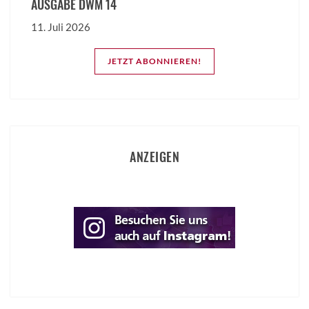
AUSGABE DWM 14
11. Juli 2026
JETZT ABONNIEREN!
ANZEIGEN