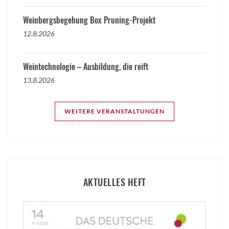
Weinbergsbegehung Box Pruning-Projekt
12.8.2026
Weintechnologie – Ausbildung, die reift
13.8.2026
WEITERE VERANSTALTUNGEN
AKTUELLES HEFT