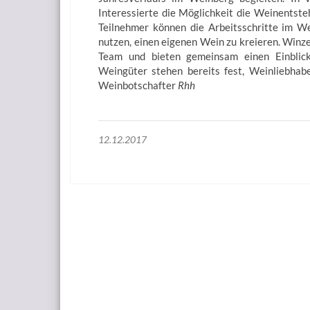
Interessierte die Möglichkeit die Weinentste
Teilnehmer können die Arbeitsschritte im W
nutzen, einen eigenen Wein zu kreieren. Winze
Team und bieten gemeinsam einen Einblick 
Weingüter stehen bereits fest, Weinliebhab
Weinbotschafter
Rhh
12.12.2017