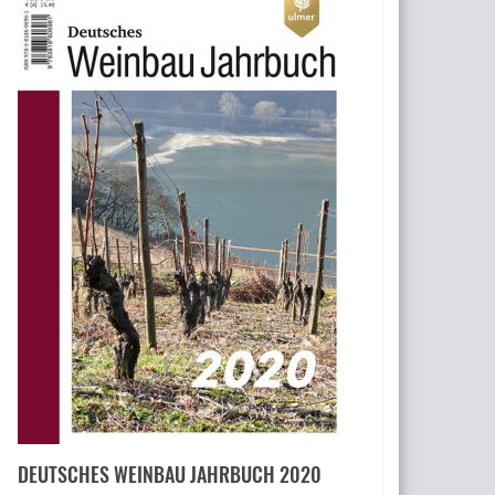
DEUTSCHES WEINBAU JAHRBUCH 2020