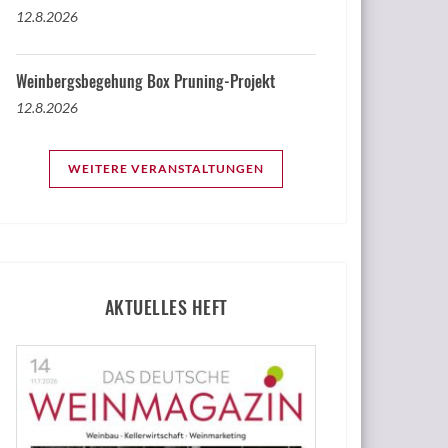
12.8.2026
Weinbergsbegehung Box Pruning-Projekt
12.8.2026
WEITERE VERANSTALTUNGEN
AKTUELLES HEFT