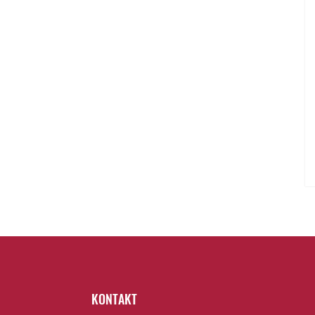
KONTAKT