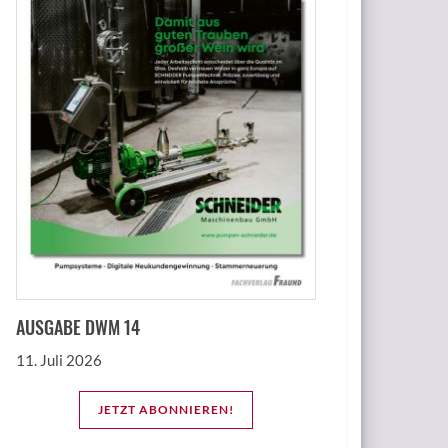
AUSGABE DWM 14
11. Juli 2026
JETZT ABONNIEREN!