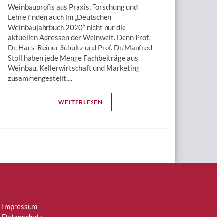
Weinbauprofis aus Praxis, Forschung und
Lehre finden auch im „Deutschen
Weinbaujahrbuch 2020“ nicht nur die
aktuellen Adressen der Weinwelt. Denn Prof.
Dr. Hans-Reiner Schultz und Prof. Dr. Manfred
Stoll haben jede Menge Fachbeiträge aus
Weinbau, Kellerwirtschaft und Marketing
zusammengestellt....
WEITERLESEN
Impressum
Datenschutz