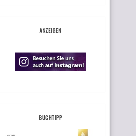
ANZEIGEN
BUCHTIPP