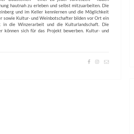
hung hautnah zu erleben und selbst mitzuarbeiten. Die
einberg und im Keller kennlernen und die Möglichkeit
r sowie Kultur- und Weinbotschafter bilden vor Ort ein
in die Winzerarbeit und die Kulturlandschaft. Die
er können sich für das Projekt bewerben. Kultur- und