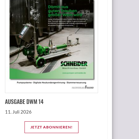
AUSGABE DWM 14
11. Juli 2026
JETZT ABONNIEREN!