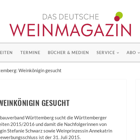
EITEN
TERMINE
BÜCHER & MEDIEN
SERVICE
ABO
emberg: Weinkönigin gesucht
WEINKÖNIGIN GESUCHT
bauverband Württemberg sucht die Württemberger
iten 2015/2016 und damit die Nachfolgerinnen von
gin Stefanie Schwarz sowie Weinprinzessin Annekatrin
ewerbungsschluss ist der 31. Juli 2015.