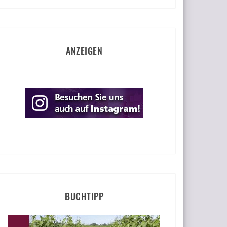
ANZEIGEN
BUCHTIPP