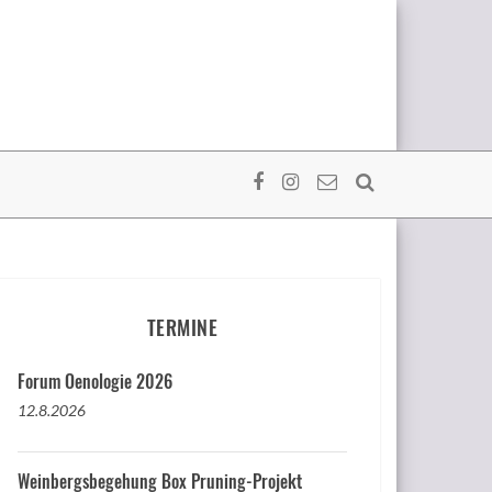
TERMINE
Forum Oenologie 2026
12.8.2026
Weinbergsbegehung Box Pruning-Projekt