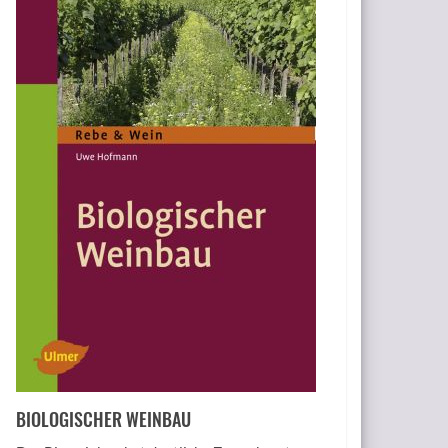
BIOLOGISCHER WEINBAU