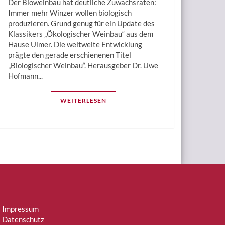
Der Bioweinbau hat deutliche Zuwachsraten:
Immer mehr Winzer wollen biologisch
produzieren. Grund genug für ein Update des
Klassikers „Ökologischer Weinbau“ aus dem
Hause Ulmer. Die weltweite Entwicklung
prägte den gerade erschienenen Titel
„Biologischer Weinbau“. Herausgeber Dr. Uwe
Hofmann...
WEITERLESEN
Impressum
Datenschutz