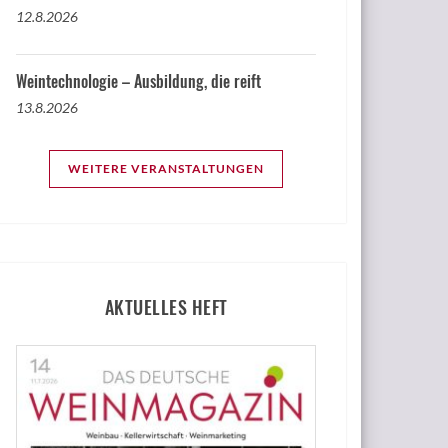
12.8.2026
Weintechnologie – Ausbildung, die reift
13.8.2026
WEITERE VERANSTALTUNGEN
AKTUELLES HEFT