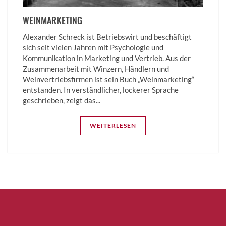
WEINMARKETING
Alexander Schreck ist Betriebswirt und beschäftigt
sich seit vielen Jahren mit Psychologie und
Kommunikation in Marketing und Vertrieb. Aus der
Zusammenarbeit mit Winzern, Händlern und
Weinvertriebsfirmen ist sein Buch „Weinmarketing“
entstanden. In verständlicher, lockerer Sprache
geschrieben, zeigt das...
WEITERLESEN