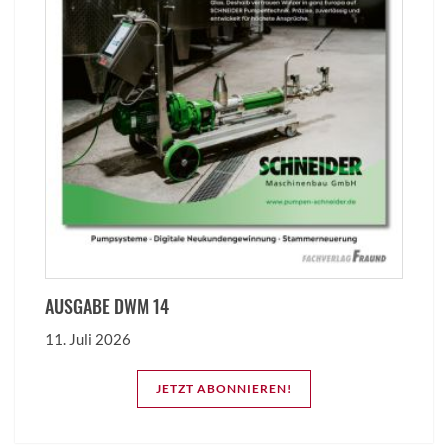
AUSGABE DWM 14
11. Juli 2026
JETZT ABONNIEREN!