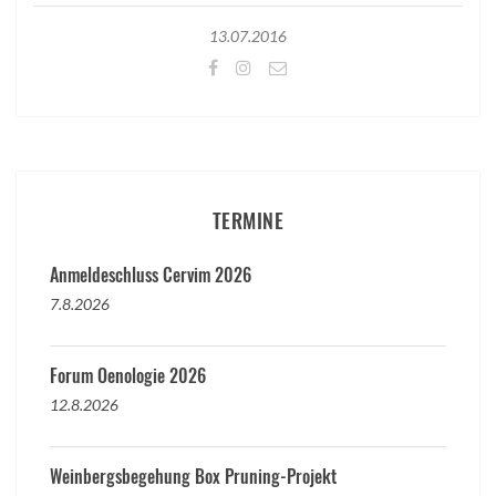
13.07.2016
TERMINE
Anmeldeschluss Cervim 2026
7.8.2026
Forum Oenologie 2026
12.8.2026
Weinbergsbegehung Box Pruning-Projekt