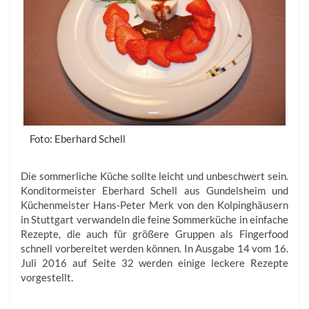
Foto: Eberhard Schell
Die sommerliche Küche sollte leicht und unbeschwert sein.
Konditormeister Eberhard Schell aus Gundelsheim und
Küchenmeister Hans-Peter Merk von den Kolpinghäusern
in Stuttgart verwandeln die feine Sommerküche in einfache
Rezepte, die auch für größere Gruppen als Fingerfood
schnell vorbereitet werden können. In Ausgabe 14 vom 16.
Juli 2016 auf Seite 32 werden einige leckere Rezepte
vorgestellt.