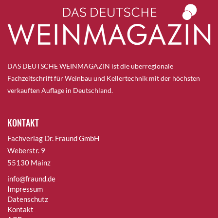
DAS DEUTSCHE WEINMAGAZIN ist die überregionale
Fachzeitschrift für Weinbau und Kellertechnik mit der höchsten
verkauften Auflage in Deutschland.
KONTAKT
Fachverlag Dr. Fraund GmbH
Weberstr. 9
55130 Mainz
info@fraund.de
Impressum
Datenschutz
Kontakt