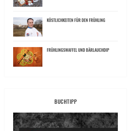
KÖSTLICHKEITEN FÜR DEN FRÜHLING
FRÜHLINGSWAFFEL UND BÄRLAUCHDIP
BUCHTIPP