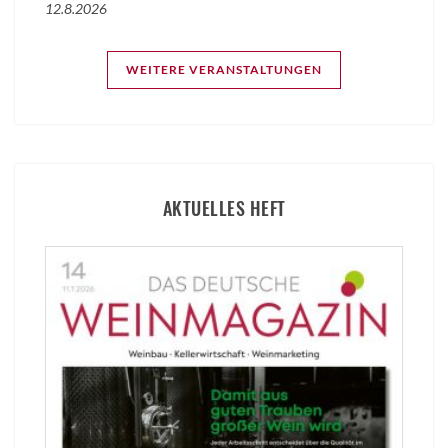
12.8.2026
WEITERE VERANSTALTUNGEN
AKTUELLES HEFT