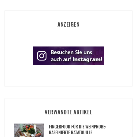
ANZEIGEN
VERWANDTE ARTIKEL
FINGERFOOD FÜR DIE WEINPROBE:
RAFFINIERTE RATATOUILLE