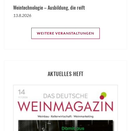
Weintechnologie – Ausbildung, die reift
13.8.2026
WEITERE VERANSTALTUNGEN
AKTUELLES HEFT