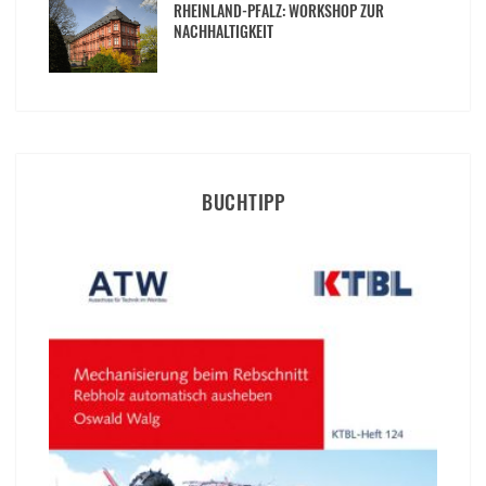
RHEINLAND-PFALZ: WORKSHOP ZUR
NACHHALTIGKEIT
BUCHTIPP