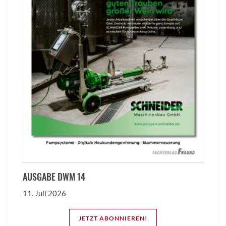
AUSGABE DWM 14
11. Juli 2026
JETZT ABONNIEREN!