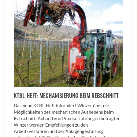
KTBL-HEFT: MECHANISIERUNG BEIM REBSCHNITT
Das neue KTBL-Heft informiert Winzer über die
Möglichkeiten des mechanischen Aushebens beim
Rebschnitt. Anhand von Praxiserfahrungen befragter
Winzer werden Empfehlungen zu den
Arbeitsverfahren und der Anlagengestaltung