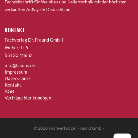
Fachzeitschrift für Weinbau und Kellertechnik mit der höchsten
verkauften Auflage in Deutschland.
KONTAKT
Fachverlag Dr. Fraund GmbH
Weberstr. 9
55130 Mainz
info@fraund.de
Impressum
Datenschutz
Kontakt
AGB
Verträge hier kündigen
© 2026
Fachverlag Dr. Fraund GmbH