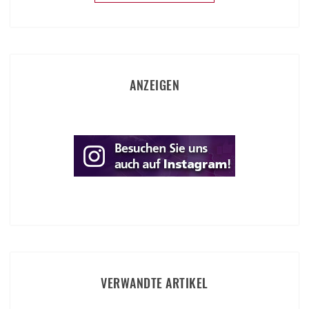
ANZEIGEN
VERWANDTE ARTIKEL