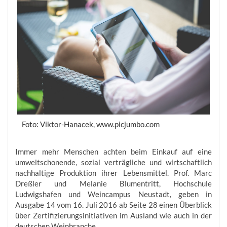
Foto: Viktor-Hanacek, www.picjumbo.com
Immer mehr Menschen achten beim Einkauf auf eine
umweltschonende, sozial verträgliche und wirtschaftlich
nachhaltige Produktion ihrer Lebensmittel. Prof. Marc
Dreßler und Melanie Blumentritt, Hochschule
Ludwigshafen und Weincampus Neustadt, geben in
Ausgabe 14 vom 16. Juli 2016 ab Seite 28 einen Überblick
über Zertifizierungsinitiativen im Ausland wie auch in der
deutschen Weinbranche.