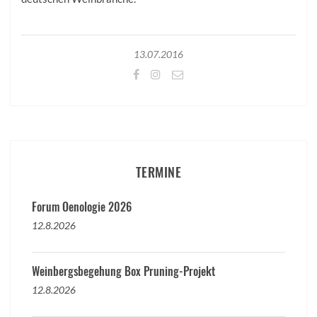
13.07.2016
TERMINE
Forum Oenologie 2026
12.8.2026
Weinbergsbegehung Box Pruning-Projekt
12.8.2026