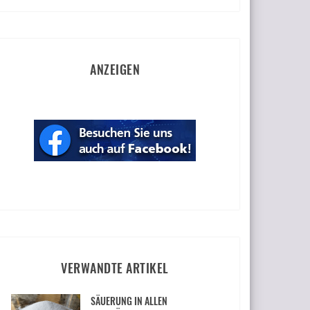
ANZEIGEN
VERWANDTE ARTIKEL
SÄUERUNG IN ALLEN