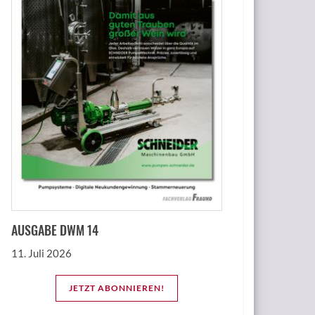
AUSGABE DWM 14
11. Juli 2026
JETZT ABONNIEREN!