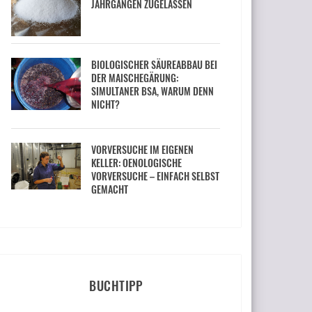
JAHRGÄNGEN ZUGELASSEN
BIOLOGISCHER SÄUREABBAU BEI
DER MAISCHEGÄRUNG:
SIMULTANER BSA, WARUM DENN
NICHT?
VORVERSUCHE IM EIGENEN
KELLER: OENOLOGISCHE
VORVERSUCHE – EINFACH SELBST
GEMACHT
BUCHTIPP