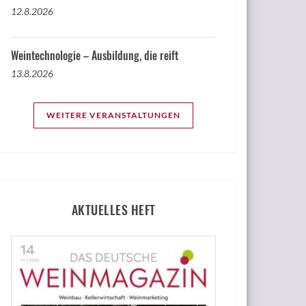
12.8.2026
Weintechnologie – Ausbildung, die reift
13.8.2026
WEITERE VERANSTALTUNGEN
AKTUELLES HEFT