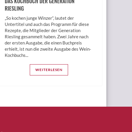
DAS KOCHBUCH DER GENERATION
RIESLING
„So kochen junge Winzer“, lautet der
Untertitel und auch das Programm für diese
Rezepte, die Mitglieder der Generation
Riesling gesammelt haben. Zwei Jahre nach
der ersten Ausgabe, die einen Buchpreis
erhielt, ist nun die zweite Ausgabe des Wein-
Kochbuchs...
WEITERLESEN