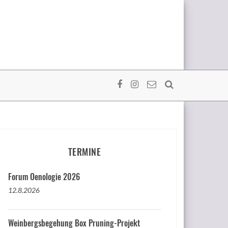
TERMINE
Forum Oenologie 2026
12.8.2026
Weinbergsbegehung Box Pruning-Projekt