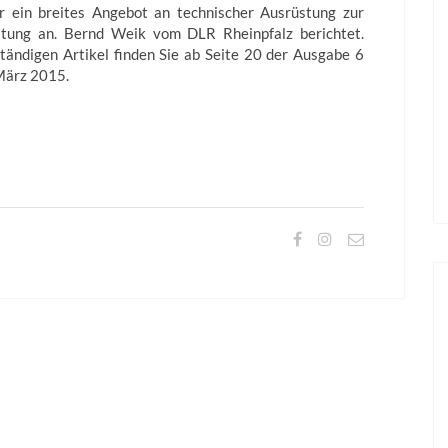
er ein breites Angebot an technischer Ausrüstung zur
itung an. Bernd Weik vom DLR Rheinpfalz berichtet.
tändigen Artikel finden Sie ab Seite 20 der Ausgabe 6
März 2015.