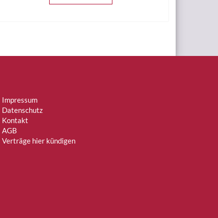
Impressum
Datenschutz
Kontakt
AGB
Verträge hier kündigen