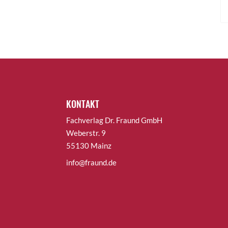
KONTAKT
Fachverlag Dr. Fraund GmbH
Weberstr. 9
55130 Mainz
info@fraund.de