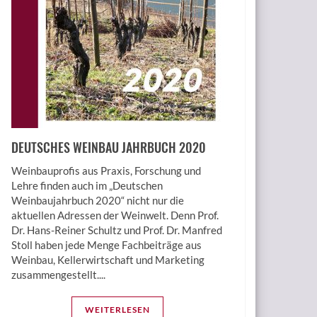
DEUTSCHES WEINBAU JAHRBUCH 2020
Weinbauprofis aus Praxis, Forschung und
Lehre finden auch im „Deutschen
Weinbaujahrbuch 2020“ nicht nur die
aktuellen Adressen der Weinwelt. Denn Prof.
Dr. Hans-Reiner Schultz und Prof. Dr. Manfred
Stoll haben jede Menge Fachbeiträge aus
Weinbau, Kellerwirtschaft und Marketing
zusammengestellt....
WEITERLESEN