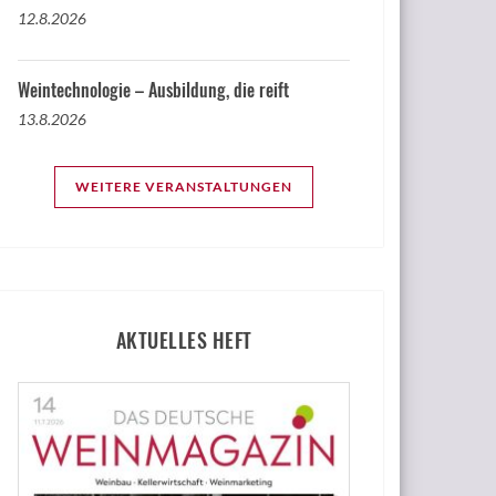
12.8.2026
Weintechnologie – Ausbildung, die reift
13.8.2026
WEITERE VERANSTALTUNGEN
AKTUELLES HEFT