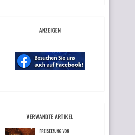
ANZEIGEN
VERWANDTE ARTIKEL
FREISETZUNG VON