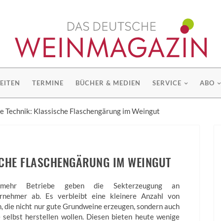
EITEN
TERMINE
BÜCHER & MEDIEN
SERVICE
ABO
ge Technik: Klassische Flaschengärung im Weingut
ISCHE FLASCHENGÄRUNG IM WEINGUT
mehr Betriebe geben die Sekterzeugung an
rnehmer ab. Es verbleibt eine kleinere Anzahl von
, die nicht nur gute Grundweine erzeugen, sondern auch
 selbst herstellen wollen. Diesen bieten heute wenige