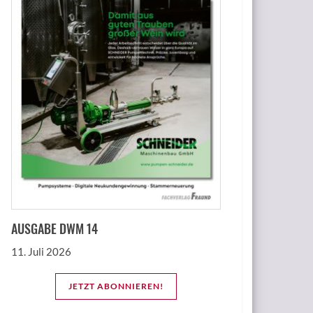
AUSGABE DWM 14
11. Juli 2026
JETZT ABONNIEREN!