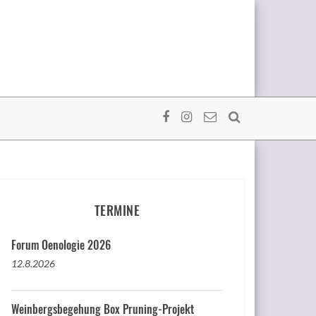
TERMINE
Forum Oenologie 2026
12.8.2026
Weinbergsbegehung Box Pruning-Projekt