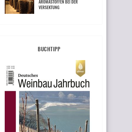
AROMASTOFFEN BEI DER
VERSEKTUNG
BUCHTIPP