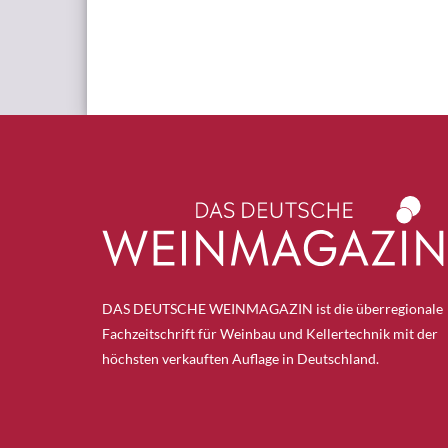
DAS DEUTSCHE WEINMAGAZIN ist die überregionale
Fachzeitschrift für Weinbau und Kellertechnik mit der
höchsten verkauften Auflage in Deutschland.