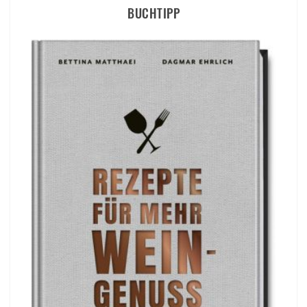
BUCHTIPP