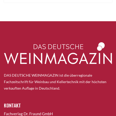
DAS DEUTSCHE WEINMAGAZIN ist die überregionale
Fachzeitschrift für Weinbau und Kellertechnik mit der höchsten
verkauften Auflage in Deutschland.
KONTAKT
Fachverlag Dr. Fraund GmbH