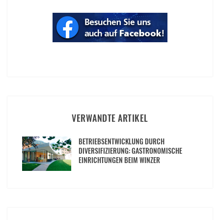
VERWANDTE ARTIKEL
BETRIEBSENTWICKLUNG DURCH
DIVERSIFIZIERUNG: GASTRONOMISCHE
EINRICHTUNGEN BEIM WINZER