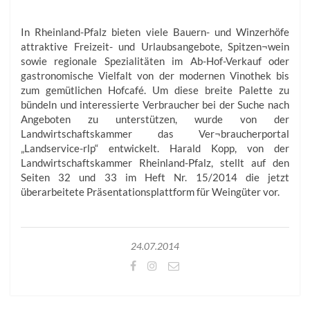
In Rheinland-Pfalz bieten viele Bauern- und Winzerhöfe
attraktive Freizeit- und Urlaubsangebote, Spitzen¬wein
sowie regionale Spezialitäten im Ab-Hof-Verkauf oder
gastronomische Vielfalt von der modernen Vinothek bis
zum gemütlichen Hofcafé. Um diese breite Palette zu
bündeln und interessierte Verbraucher bei der Suche nach
Angeboten zu unterstützen, wurde von der
Landwirtschaftskammer das Ver¬braucherportal
„Landservice-rlp“ entwickelt. Harald Kopp, von der
Landwirtschaftskammer Rheinland-Pfalz, stellt auf den
Seiten 32 und 33 im Heft Nr. 15/2014 die jetzt
überarbeitete Präsentationsplattform für Weingüter vor.
24.07.2014