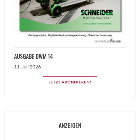
AUSGABE DWM 14
11. Juli 2026
JETZT ABONNIEREN!
ANZEIGEN