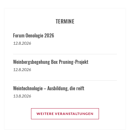
TERMINE
Forum Oenologie 2026
12.8.2026
Weinbergsbegehung Box Pruning-Projekt
12.8.2026
Weintechnologie – Ausbildung, die reift
13.8.2026
WEITERE VERANSTALTUNGEN