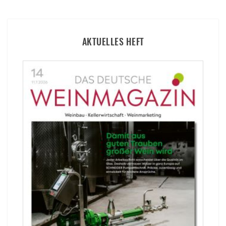
AKTUELLES HEFT