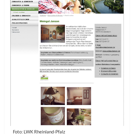
Foto: LWK Rheinland-Pfalz