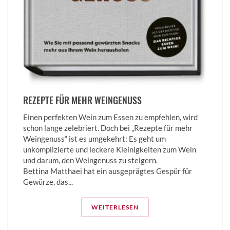
REZEPTE FÜR MEHR WEINGENUSS
Einen perfekten Wein zum Essen zu empfehlen, wird
schon lange zelebriert. Doch bei „Rezepte für mehr
Weingenuss“ ist es umgekehrt: Es geht um
unkomplizierte und leckere Kleinigkeiten zum Wein
und darum, den Weingenuss zu steigern.
Bettina­ Matthaei hat ein ausgeprägtes Gespür für
Gewürze, das...
WEITERLESEN