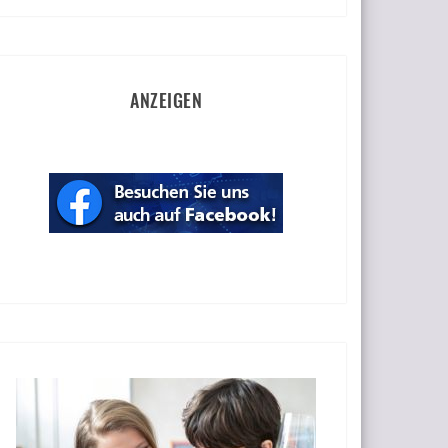
ANZEIGEN