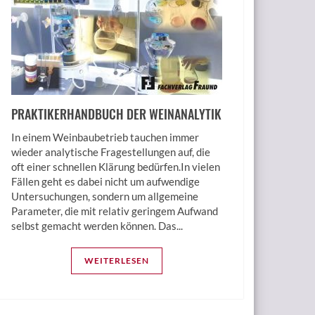
PRAKTIKERHANDBUCH DER WEINANALYTIK
In einem Weinbaubetrieb tauchen immer
wieder analytische Fragestellungen auf, die
oft einer schnellen Klärung bedürfen.In vielen
Fällen geht es dabei nicht um aufwendige
Untersuchungen, sondern um allgemeine
Parameter, die mit relativ geringem Aufwand
selbst gemacht werden können. Das...
WEITERLESEN