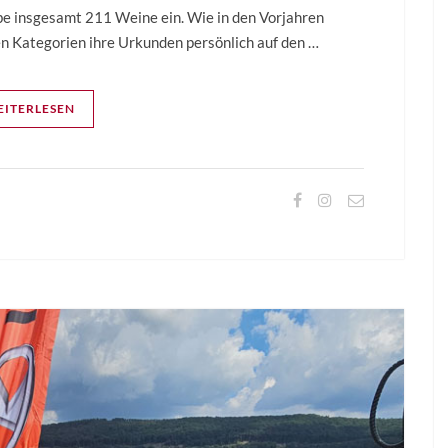
e insgesamt 211 Weine ein. Wie in den Vorjahren
ben Kategorien ihre Urkunden persönlich auf den …
ITERLESEN