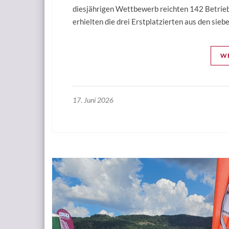
diesjährigen Wettbewerb reichten 142 Betrieb
erhielten die drei Erstplatzierten aus den sie
WE
17. Juni 2026