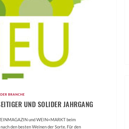
 DER BRANCHE
SEITIGER UND SOLIDER JAHRGANG
E WEINMAGAZIN und WEIN+MARKT beim
 nach den besten Weinen der Sorte. Für den