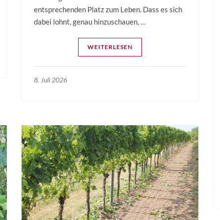
entsprechenden Platz zum Leben. Dass es sich
dabei lohnt, genau hinzuschauen, …
WEITERLESEN
8. Juli 2026