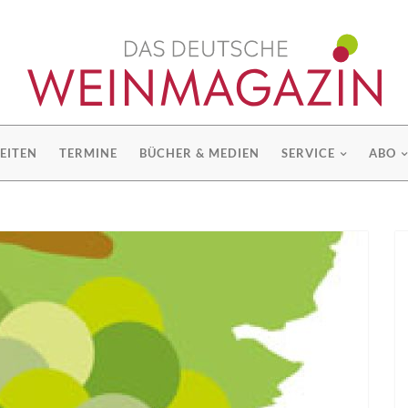
EITEN
TERMINE
BÜCHER & MEDIEN
SERVICE
ABO