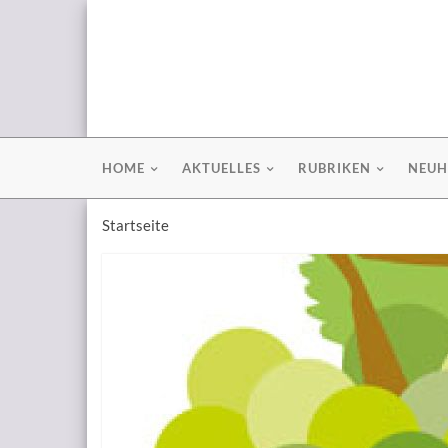
HOME
AKTUELLES
RUBRIKEN
NEUH
Startseite