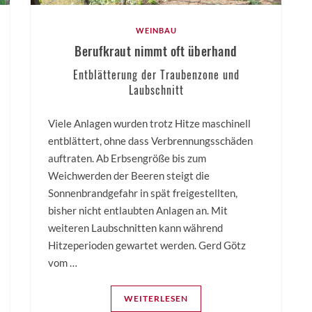
WEINBAU
Berufkraut nimmt oft überhand
Entblätterung der Traubenzone und
Laubschnitt
Viele Anlagen wurden trotz Hitze maschinell
entblättert, ohne dass Verbrennungsschäden
auftraten. Ab Erbsengröße bis zum
Weichwerden der Beeren steigt die
Sonnenbrandgefahr in spät freigestellten,
bisher nicht entlaubten Anlagen an. Mit
weiteren Laubschnitten kann während
Hitzeperioden gewartet werden. Gerd Götz
vom …
WEITERLESEN