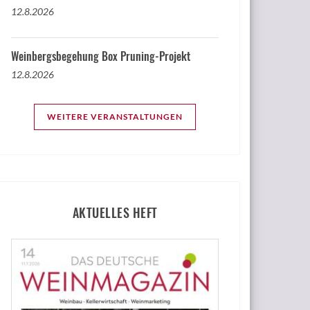
12.8.2026
Weinbergsbegehung Box Pruning-Projekt
12.8.2026
WEITERE VERANSTALTUNGEN
AKTUELLES HEFT