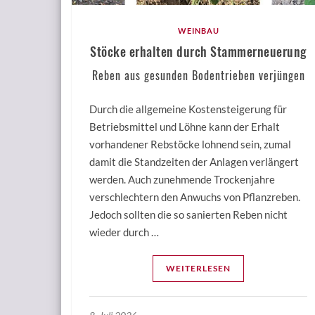
WEINBAU
Stöcke erhalten durch Stammerneuerung
Reben aus gesunden Bodentrieben verjüngen
Durch die allgemeine Kostensteigerung für
Betriebsmittel und Löhne kann der Erhalt
vorhandener Rebstöcke lohnend sein, zumal
damit die Standzeiten der Anlagen verlängert
werden. Auch zunehmende Trockenjahre
verschlechtern den Anwuchs von Pflanzreben.
Jedoch sollten die so sanierten Reben nicht
wieder durch …
WEITERLESEN