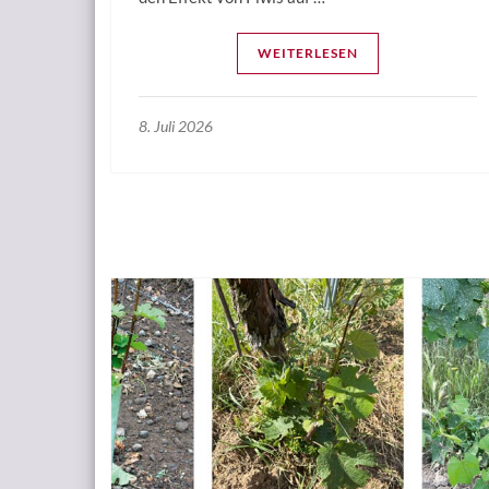
WEITERLESEN
8. Juli 2026