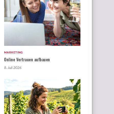
MARKETING
Online Vertrauen aufbauen
8. Juli 2026