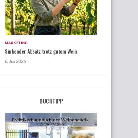
MARKETING
Sinkender Absatz trotz gutem Wein
8. Juli 2026
BUCHTIPP