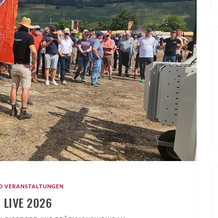
D VERANSTALTUNGEN
S LIVE 2026