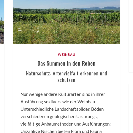
WEINBAU
Das Summen in den Reben
Naturschutz: Artenvielfalt erkennen und
schützen
Nur wenige andere Kulturarten sind in ihrer
Ausführung so divers wie der Weinbau.
Unterschiedliche Landschaftsbilder, Böden
verschiedenen geologischen Ursprungs,
vielfältige Anbaumethoden und Ausführungen:
Unzählige Nischen bieten Flora und Fauna