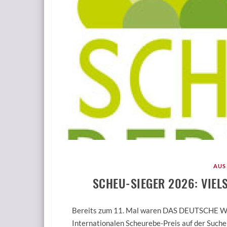
AUS
SCHEU-SIEGER 2026: VIEL
Bereits zum 11. Mal waren DAS DEUTSCH
Internationalen Scheurebe-Preis auf der Suche