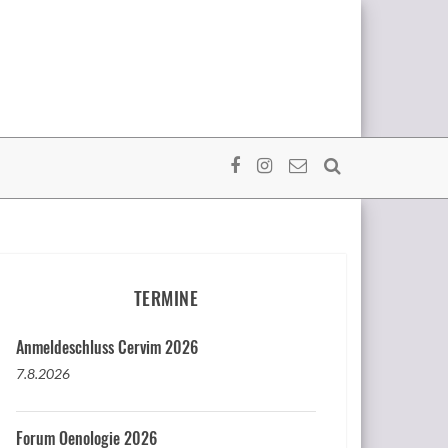
TERMINE
Anmeldeschluss Cervim 2026
7.8.2026
Forum Oenologie 2026