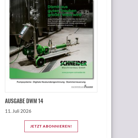
AUSGABE DWM 14
11. Juli 2026
JETZT ABONNIEREN!