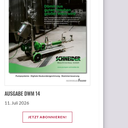
AUSGABE DWM 14
11. Juli 2026
JETZT ABONNIEREN!