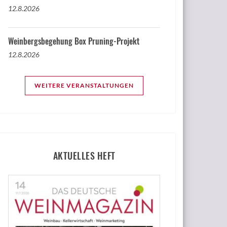
12.8.2026
Weinbergsbegehung Box Pruning-Projekt
12.8.2026
WEITERE VERANSTALTUNGEN
AKTUELLES HEFT