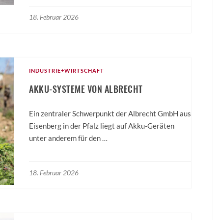
18. Februar 2026
INDUSTRIE+WIRTSCHAFT
AKKU-SYSTEME VON ALBRECHT
Ein zentraler Schwerpunkt der Albrecht GmbH aus
Eisenberg in der Pfalz liegt auf Akku-Geräten
unter anderem für den …
18. Februar 2026