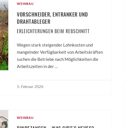
WEINBAU
VORSCHNEIDER, ENTRANKER UND
DRAHTABLEGER
ERLEICHTERUNGEN BEIM REBSCHNITT
Wegen stark steigender Lohnkosten und
mangelnder Verfügbarkeit von Arbeitskräften
suchen die Betriebe nach Möglichkeiten die
Arbeitszeiten in der …
5. Februar 2026
WEINBAU