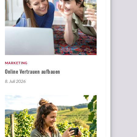
MARKETING
Online Vertrauen aufbauen
8. Juli 2026