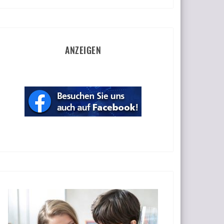
ANZEIGEN