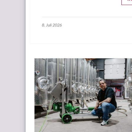
8. Juli 2026