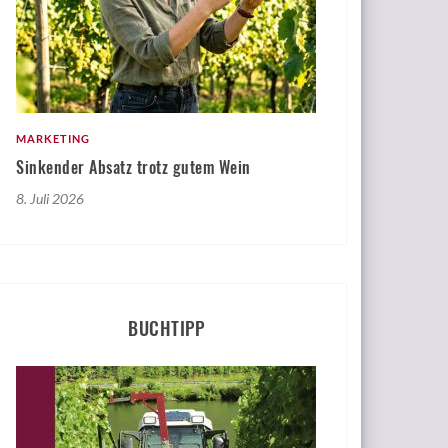
MARKETING
Sinkender Absatz trotz gutem Wein
8. Juli 2026
BUCHTIPP