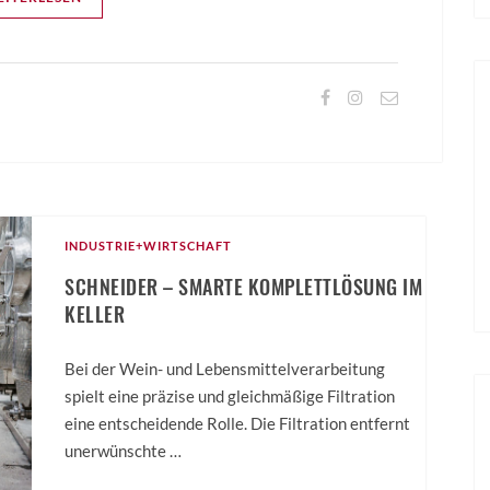
INDUSTRIE+WIRTSCHAFT
SCHNEIDER – SMARTE KOMPLETTLÖSUNG IM
KELLER
Bei der Wein- und Lebensmittelverarbeitung
spielt eine präzise und gleichmäßige Filtration
eine entscheidende Rolle. Die Filtration entfernt
unerwünschte …