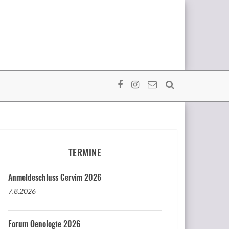
TERMINE
Anmeldeschluss Cervim 2026
7.8.2026
Forum Oenologie 2026