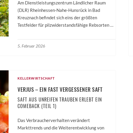
Am Dienstleistungszentrum Ländlicher Raum
(DLR) Rheinhessen-­Nahe-Hunsrück in Bad
Kreuznach befindet sich eins der größten
Testfelder für pilzwiderstandsfähige Rebsorten …
5. Februar 2026
KELLERWIRTSCHAFT
VERJUS – EIN FAST VERGESSENER SAFT
SAFT AUS UNREIFEN TRAUBEN ERLEBT EIN
COMEBACK (TEIL 1)
Das Verbraucherverhalten verändert
Markttrends und die Weiterentwicklung von