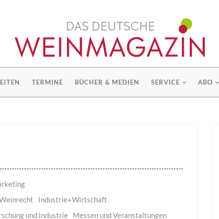
EITEN
TERMINE
BÜCHER & MEDIEN
SERVICE
ABO
rketing
Weinrecht
Industrie+Wirtschaft
rschung und Industrie
Messen und Veranstaltungen