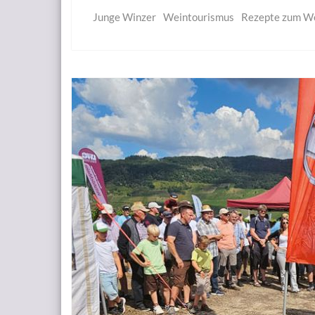
Junge Winzer
Weintourismus
Rezepte zum W