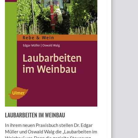
LAUBARBEITEN IM WEINBAU
In ihrem neuen Praxisbuch stellen Dr. Edgar
Müller und Oswald Walg die „Laubarbeiten im