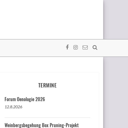
TERMINE
Forum Oenologie 2026
12.8.2026
Weinbergsbegehung Box Pruning-Projekt