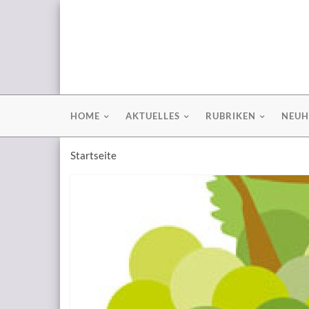
HOME
AKTUELLES
RUBRIKEN
NEUH
Startseite