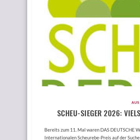
AUS
SCHEU-SIEGER 2026: VIEL
Bereits zum 11. Mal waren DAS DEUTSCH
Internationalen Scheurebe-Preis auf der Suche