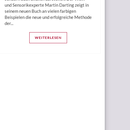
und Sensorikexperte Martin Darting zeigt in
seinem neuen Buch an vielen farbigen
Beispielen die neue und erfolgreiche Methode
der...
WEITERLESEN