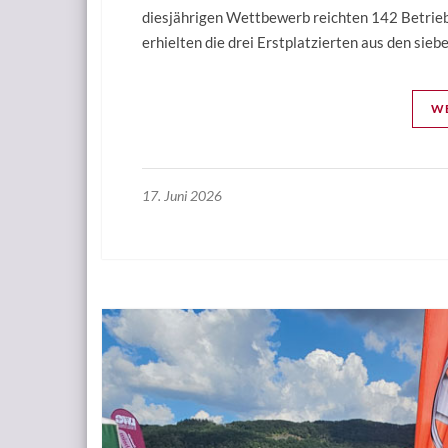
diesjährigen Wettbewerb reichten 142 Betrieb
erhielten die drei Erstplatzierten aus den sie
WE
17. Juni 2026