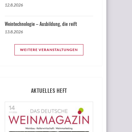
12.8.2026
Weintechnologie – Ausbildung, die reift
13.8.2026
WEITERE VERANSTALTUNGEN
AKTUELLES HEFT