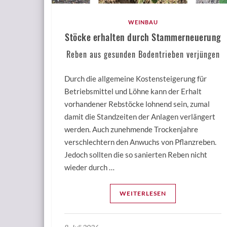
WEINBAU
Stöcke erhalten durch Stammerneuerung
Reben aus gesunden Bodentrieben verjüngen
Durch die allgemeine Kostensteigerung für
Betriebsmittel und Löhne kann der Erhalt
vorhandener Rebstöcke lohnend sein, zumal
damit die Standzeiten der Anlagen verlängert
werden. Auch zunehmende Trockenjahre
verschlechtern den Anwuchs von Pflanzreben.
Jedoch sollten die so sanierten Reben nicht
wieder durch …
WEITERLESEN