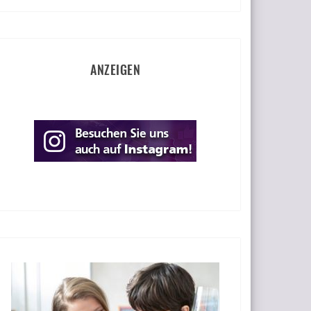
ANZEIGEN