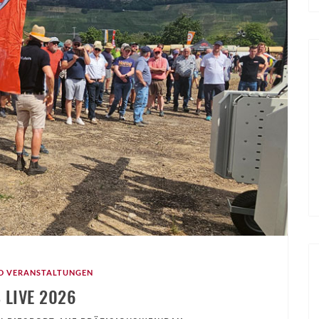
D VERANSTALTUNGEN
S LIVE 2026