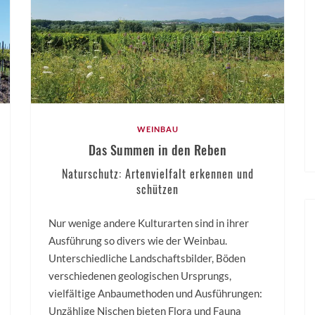
WEINBAU
Das Summen in den Reben
Naturschutz: Artenvielfalt erkennen und
schützen
Nur wenige andere Kulturarten sind in ihrer
Ausführung so divers wie der Weinbau.
Unterschiedliche Landschaftsbilder, Böden
verschiedenen geologischen Ursprungs,
vielfältige Anbaumethoden und Ausführungen:
Unzählige Nischen bieten Flora und Fauna