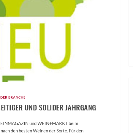
 DER BRANCHE
SEITIGER UND SOLIDER JAHRGANG
E WEINMAGAZIN und WEIN+MARKT beim
 nach den besten Weinen der Sorte. Für den