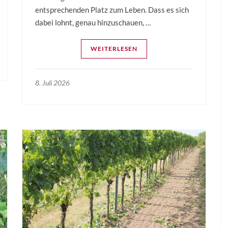
entsprechenden Platz zum Leben. Dass es sich
dabei lohnt, genau hinzuschauen, …
WEITERLESEN
8. Juli 2026