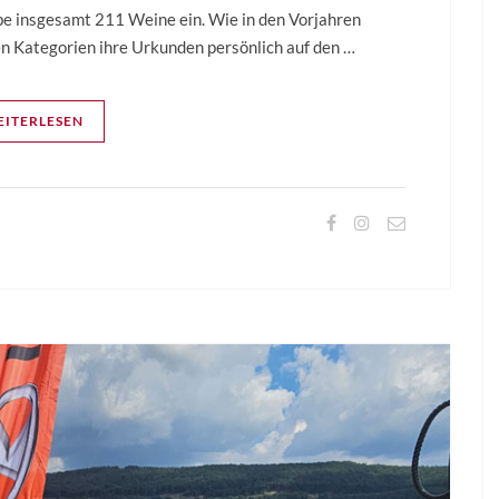
e insgesamt 211 Weine ein. Wie in den Vorjahren
ben Kategorien ihre Urkunden persönlich auf den …
ITERLESEN