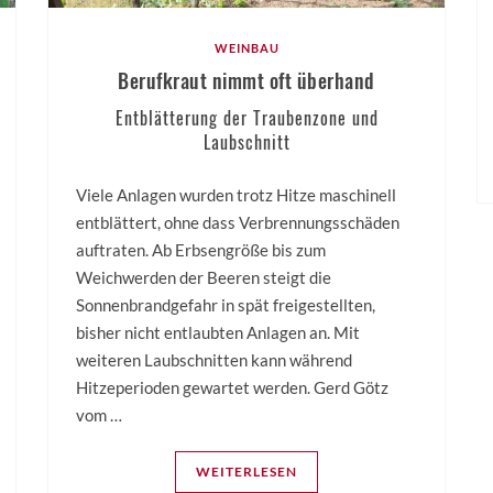
WEINBAU
Berufkraut nimmt oft überhand
Entblätterung der Traubenzone und
Laubschnitt
Viele Anlagen wurden trotz Hitze maschinell
entblättert, ohne dass Verbrennungsschäden
auftraten. Ab Erbsengröße bis zum
Weichwerden der Beeren steigt die
Sonnenbrandgefahr in spät freigestellten,
bisher nicht entlaubten Anlagen an. Mit
weiteren Laubschnitten kann während
Hitzeperioden gewartet werden. Gerd Götz
vom …
WEITERLESEN