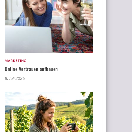
MARKETING
Online Vertrauen aufbauen
8. Juli 2026