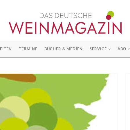
EITEN
TERMINE
BÜCHER & MEDIEN
SERVICE
ABO