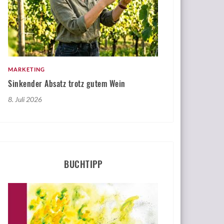
MARKETING
Sinkender Absatz trotz gutem Wein
8. Juli 2026
BUCHTIPP