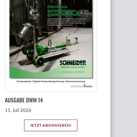
AUSGABE DWM 14
11. Juli 2026
JETZT ABONNIEREN!