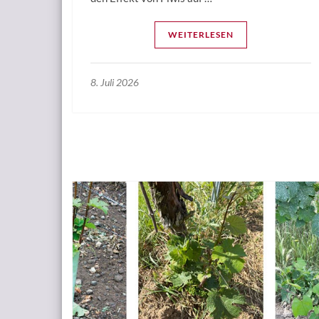
WEITERLESEN
8. Juli 2026