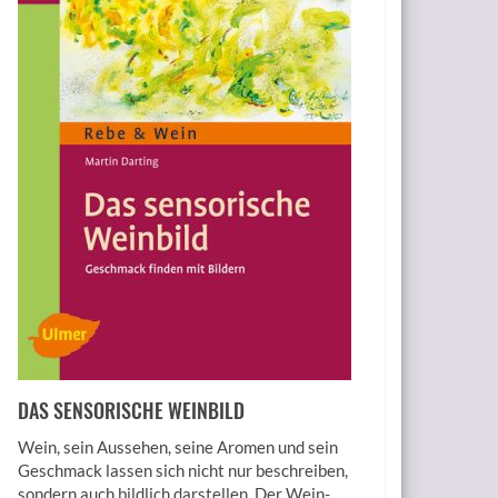
DAS SENSORISCHE WEINBILD
Wein, sein Aussehen, seine Aromen und sein
Geschmack lassen sich nicht nur beschreiben,
sondern auch bildlich darstellen. Der Wein-